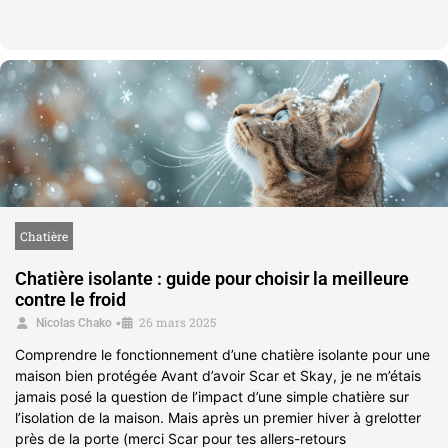
Chatière
Chatière isolante : guide pour choisir la meilleure
contre le froid
26 mars 2025
•
Nicolas Chako
Comprendre le fonctionnement d’une chatière isolante pour une
maison bien protégée Avant d’avoir Scar et Skay, je ne m’étais
jamais posé la question de l’impact d’une simple chatière sur
l’isolation de la maison. Mais après un premier hiver à grelotter
près de la porte (merci Scar pour tes allers-retours