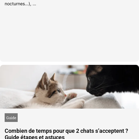
nocturnes…), …
Guide
Combien de temps pour que 2 chats s’acceptent ?
Guide étapes et astuces