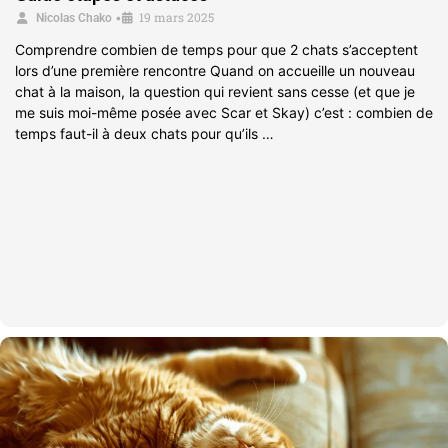
19 mars 2025
•
Nicolas Chako
Comprendre combien de temps pour que 2 chats s’acceptent
lors d’une première rencontre Quand on accueille un nouveau
chat à la maison, la question qui revient sans cesse (et que je
me suis moi-même posée avec Scar et Skay) c’est : combien de
temps faut-il à deux chats pour qu’ils …