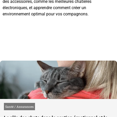
des accessoires, comme les meilleures chatières
électroniques, et apprendre comment créer un
environnement optimal pour vos compagnons.
Santé / Assurances