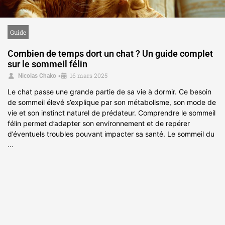
Guide
Combien de temps dort un chat ? Un guide complet
sur le sommeil félin
16 mars 2025
•
Nicolas Chako
Le chat passe une grande partie de sa vie à dormir. Ce besoin
de sommeil élevé s’explique par son métabolisme, son mode de
vie et son instinct naturel de prédateur. Comprendre le sommeil
félin permet d’adapter son environnement et de repérer
d’éventuels troubles pouvant impacter sa santé. Le sommeil du
…