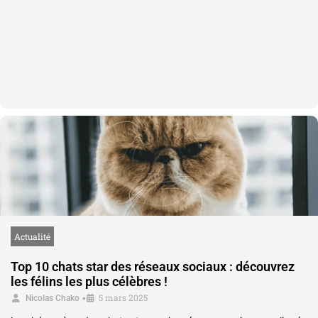
Actualité
Top 10 chats star des réseaux sociaux : découvrez
les félins les plus célèbres !
5 mars 2025
•
Nicolas Chako