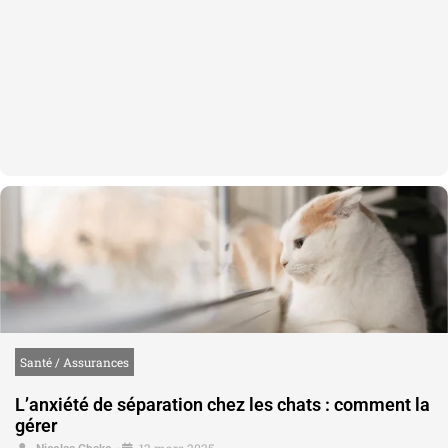
Santé / Assurances
L’anxiété de séparation chez les chats : comment la
gérer
12 mars 2025