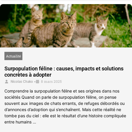
Actualité
Surpopulation féline : causes, impacts et solutions
concrètes à adopter
8 mars 2025
•
Nicolas Chako
Comprendre la surpopulation féline et ses origines dans nos
sociétés Quand on parle de surpopulation féline, on pense
souvent aux images de chats errants, de refuges débordés ou
d’annonces d’adoption qui s’enchaînent. Mais cette réalité ne
tombe pas du ciel : elle est le résultat d’une histoire compliquée
entre humains …