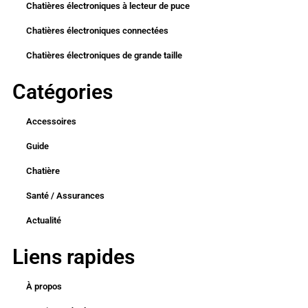
Chatières électroniques à lecteur de puce
Chatières électroniques connectées
Chatières électroniques de grande taille
Catégories
Accessoires
Guide
Chatière
Santé / Assurances
Actualité
Liens rapides
À propos