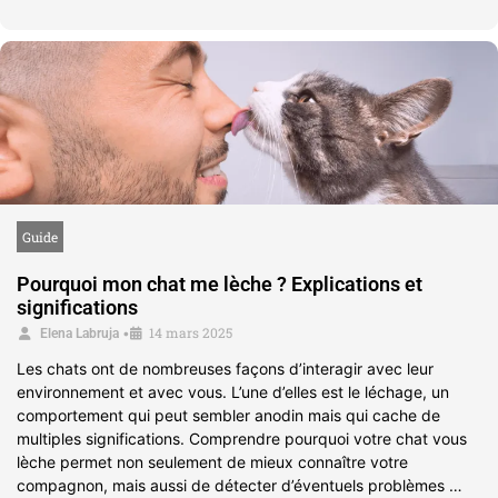
Guide
Pourquoi mon chat me lèche ? Explications et
significations
14 mars 2025
•
Elena Labruja
Les chats ont de nombreuses façons d’interagir avec leur
environnement et avec vous. L’une d’elles est le léchage, un
comportement qui peut sembler anodin mais qui cache de
multiples significations. Comprendre pourquoi votre chat vous
lèche permet non seulement de mieux connaître votre
compagnon, mais aussi de détecter d’éventuels problèmes …