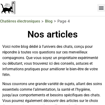
Les 
TOP 
>
>
Page 4
Chatières électroniques
Blog
Nos articles
Voici notre blog dédié à l’univers des chats, conçu pour
répondre à toutes vos questions sur ces merveilleux
compagnons. Que vous soyez un propriétaire expérimenté
ou débutant, vous trouverez ici des conseils, astuces et
informations pratiques pour améliorer le bien-être de votre
félin.
Nous couvrons une grande variété de sujets, allant des soins
essentiels comme l’alimentation, la santé et l’hygiène,
jusqu’aux comportements et besoins spécifiques des chats.
Vous pourrez également découvrir des articles sur le choix