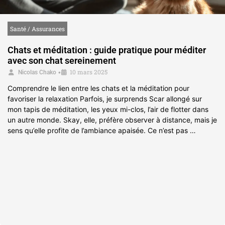
Santé / Assurances
Chats et méditation : guide pratique pour méditer
avec son chat sereinement
10 mars 2025
•
Nicolas Chako
Comprendre le lien entre les chats et la méditation pour
favoriser la relaxation Parfois, je surprends Scar allongé sur
mon tapis de méditation, les yeux mi-clos, l’air de flotter dans
un autre monde. Skay, elle, préfère observer à distance, mais je
sens qu’elle profite de l’ambiance apaisée. Ce n’est pas …