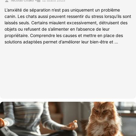
•
Nicolas Chako
L’anxiété de séparation n’est pas uniquement un problème
canin. Les chats aussi peuvent ressentir du stress lorsqu’ils sont
laissés seuls. Certains miaulent excessivement, détruisent des
objets ou refusent de s’alimenter en l’absence de leur
propriétaire. Comprendre les causes et mettre en place des
solutions adaptées permet d’améliorer leur bien-être et …