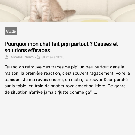
Guide
Pourquoi mon chat fait pipi partout ? Causes et
solutions efficaces
31 mars 2025
•
Nicolas Chako
Quand on retrouve des traces de pipi un peu partout dans la
maison, la première réaction, c’est souvent l’agacement, voire la
panique. Je me revois encore, un matin, retrouver Scar perché
sur la table, en train de snober royalement sa litière. Ce genre
de situation n’arrive jamais “juste comme ça”. …