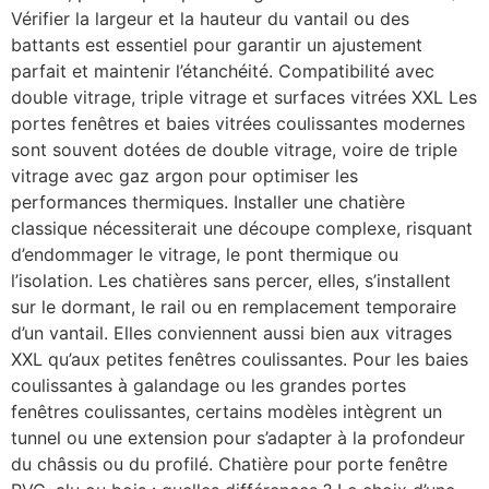
Vérifier la largeur et la hauteur du vantail ou des
battants est essentiel pour garantir un ajustement
parfait et maintenir l’étanchéité. Compatibilité avec
double vitrage, triple vitrage et surfaces vitrées XXL Les
portes fenêtres et baies vitrées coulissantes modernes
sont souvent dotées de double vitrage, voire de triple
vitrage avec gaz argon pour optimiser les
performances thermiques. Installer une chatière
classique nécessiterait une découpe complexe, risquant
d’endommager le vitrage, le pont thermique ou
l’isolation. Les chatières sans percer, elles, s’installent
sur le dormant, le rail ou en remplacement temporaire
d’un vantail. Elles conviennent aussi bien aux vitrages
XXL qu’aux petites fenêtres coulissantes. Pour les baies
coulissantes à galandage ou les grandes portes
fenêtres coulissantes, certains modèles intègrent un
tunnel ou une extension pour s’adapter à la profondeur
du châssis ou du profilé. Chatière pour porte fenêtre