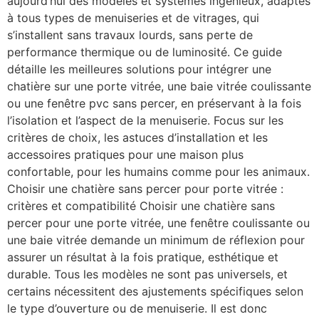
aujourd’hui des modèles et systèmes ingénieux, adaptés
à tous types de menuiseries et de vitrages, qui
s’installent sans travaux lourds, sans perte de
performance thermique ou de luminosité. Ce guide
détaille les meilleures solutions pour intégrer une
chatière sur une porte vitrée, une baie vitrée coulissante
ou une fenêtre pvc sans percer, en préservant à la fois
l’isolation et l’aspect de la menuiserie. Focus sur les
critères de choix, les astuces d’installation et les
accessoires pratiques pour une maison plus
confortable, pour les humains comme pour les animaux.
Choisir une chatière sans percer pour porte vitrée :
critères et compatibilité Choisir une chatière sans
percer pour une porte vitrée, une fenêtre coulissante ou
une baie vitrée demande un minimum de réflexion pour
assurer un résultat à la fois pratique, esthétique et
durable. Tous les modèles ne sont pas universels, et
certains nécessitent des ajustements spécifiques selon
le type d’ouverture ou de menuiserie. Il est donc