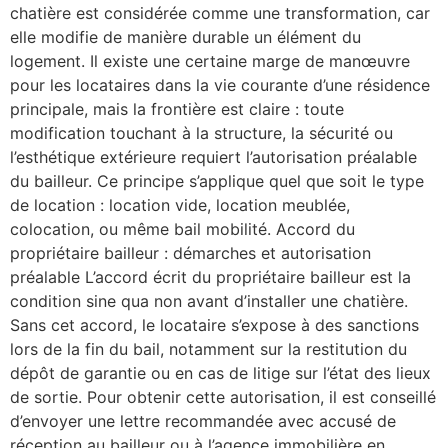
chatière est considérée comme une transformation, car
elle modifie de manière durable un élément du
logement. Il existe une certaine marge de manœuvre
pour les locataires dans la vie courante d’une résidence
principale, mais la frontière est claire : toute
modification touchant à la structure, la sécurité ou
l’esthétique extérieure requiert l’autorisation préalable
du bailleur. Ce principe s’applique quel que soit le type
de location : location vide, location meublée,
colocation, ou même bail mobilité. Accord du
propriétaire bailleur : démarches et autorisation
préalable L’accord écrit du propriétaire bailleur est la
condition sine qua non avant d’installer une chatière.
Sans cet accord, le locataire s’expose à des sanctions
lors de la fin du bail, notamment sur la restitution du
dépôt de garantie ou en cas de litige sur l’état des lieux
de sortie. Pour obtenir cette autorisation, il est conseillé
d’envoyer une lettre recommandée avec accusé de
réception au bailleur ou à l’agence immobilière en