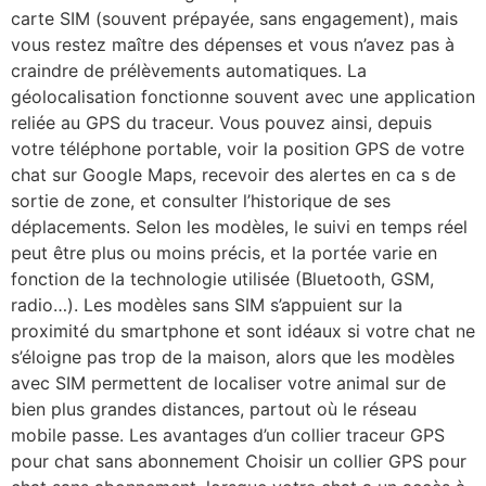
carte SIM (souvent prépayée, sans engagement), mais
vous restez maître des dépenses et vous n’avez pas à
craindre de prélèvements automatiques. La
géolocalisation fonctionne souvent avec une application
reliée au GPS du traceur. Vous pouvez ainsi, depuis
votre téléphone portable, voir la position GPS de votre
chat sur Google Maps, recevoir des alertes en ca s de
sortie de zone, et consulter l’historique de ses
déplacements. Selon les modèles, le suivi en temps réel
peut être plus ou moins précis, et la portée varie en
fonction de la technologie utilisée (Bluetooth, GSM,
radio…). Les modèles sans SIM s’appuient sur la
proximité du smartphone et sont idéaux si votre chat ne
s’éloigne pas trop de la maison, alors que les modèles
avec SIM permettent de localiser votre animal sur de
bien plus grandes distances, partout où le réseau
mobile passe. Les avantages d’un collier traceur GPS
pour chat sans abonnement Choisir un collier GPS pour