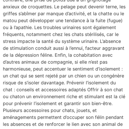
anxieux de croquettes. Le pelage peut devenir terne, les
griffes s’abîmer par manque d’activité, et la chatte ou le
matou peut développer une tendance à la fuite (fugue)
ou à l’apathie. Les troubles urinaires sont également
fréquents, notamment chez les chats stérilisés, car le
stress impacte la santé du système urinaire. L’absence
de stimulation conduit aussi à l’ennui, facteur aggravant
de la dépression féline. Enfin, la cohabitation avec
d’autres animaux de compagnie, si elle n’est pas
harmonieuse, peut accentuer le sentiment d’isolement :
un chat qui se sent rejeté par un chien ou un congénère
risque de s’isoler davantage. Prévenir l’isolement du
chat : conseils et accessoires adaptés Offrir à son chat
ou chaton un environnement riche et stimulant est la clé
pour prévenir l’isolement et garantir son bien-être.
Plusieurs accessoires pour chats, jouets, et
aménagements permettent d’occuper son félin pendant
les absences et de renforcer le lien avec son animal de