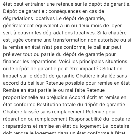
état peut entraîner une retenue sur le dépôt de garantie.
Dépôt de garantie : conséquences en cas de
dégradations locatives Le dépôt de garantie,
généralement équivalent à un ou deux mois de loyer,
sert à couvrir les dégradations locatives. Si la chatière
est jugée comme une transformation non autorisée ou si
la remise en état n’est pas conforme, le bailleur peut
prélever tout ou partie du dépôt de garantie pour
financer les réparations. Voici les principales situations
où le dépôt de garantie peut être impacté : Situation
Impact sur le dépôt de garantie Chatière installée sans
accord du bailleur Retenue possible pour remise en état
Remise en état partielle ou mal faite Retenue
proportionnelle au préjudice Accord écrit et remise en
état conforme Restitution totale du dépôt de garantie
Chatière laissée sans remplacement Retenue pour
réparation ou remplacement Responsabilité du locataire
: réparations et remise en état du logement Le locataire
doit rendre le logement dans un état conforme à l’état