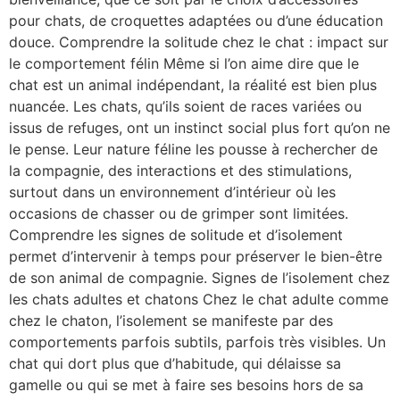
pour chats, de croquettes adaptées ou d’une éducation
douce. Comprendre la solitude chez le chat : impact sur
le comportement félin Même si l’on aime dire que le
chat est un animal indépendant, la réalité est bien plus
nuancée. Les chats, qu’ils soient de races variées ou
issus de refuges, ont un instinct social plus fort qu’on ne
le pense. Leur nature féline les pousse à rechercher de
la compagnie, des interactions et des stimulations,
surtout dans un environnement d’intérieur où les
occasions de chasser ou de grimper sont limitées.
Comprendre les signes de solitude et d’isolement
permet d’intervenir à temps pour préserver le bien-être
de son animal de compagnie. Signes de l’isolement chez
les chats adultes et chatons Chez le chat adulte comme
chez le chaton, l’isolement se manifeste par des
comportements parfois subtils, parfois très visibles. Un
chat qui dort plus que d’habitude, qui délaisse sa
gamelle ou qui se met à faire ses besoins hors de sa