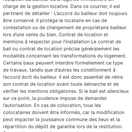
charge de la gestion locative. Dans ce courrier, il est
pertinent de détailler : L’accord du bailleur doit toujours
être conservé. Il protège le locataire en cas de
contestation ou de changement de propriétaire bailleur
lors d’une vente du bien. Contrat de location et
mentions à respecter pour l’installation Le contrat de
bail ou contrat de location précise généralement les
modalités concernant les transformations du logement.
Certains baux peuvent interdire formellement ce type
de travaux, tandis que d’autres les conditionnent à
l’accord écrit du bailleur. Il est donc essentiel de relire
son contrat de location avant toute démarche et de
vérifier les mentions obligatoires. Si le bail est silencieux
sur ce point, la prudence impose de demander
l’autorisation. En cas de colocation, tous les
colocataires doivent être informés, car la modification
peut impacter la jouissance commune des lieux et la
répartition du dépôt de garantie lors de la restitution.