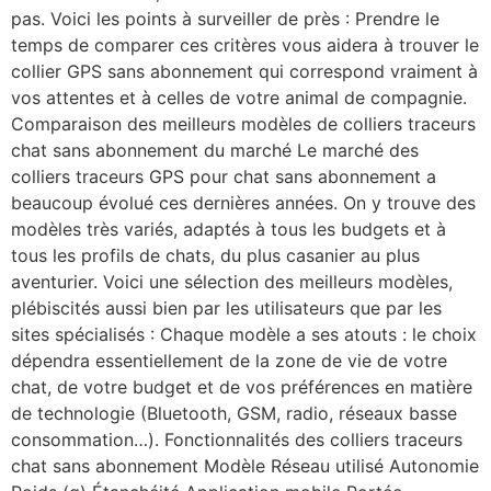
pas. Voici les points à surveiller de près : Prendre le
temps de comparer ces critères vous aidera à trouver le
collier GPS sans abonnement qui correspond vraiment à
vos attentes et à celles de votre animal de compagnie.
Comparaison des meilleurs modèles de colliers traceurs
chat sans abonnement du marché Le marché des
colliers traceurs GPS pour chat sans abonnement a
beaucoup évolué ces dernières années. On y trouve des
modèles très variés, adaptés à tous les budgets et à
tous les profils de chats, du plus casanier au plus
aventurier. Voici une sélection des meilleurs modèles,
plébiscités aussi bien par les utilisateurs que par les
sites spécialisés : Chaque modèle a ses atouts : le choix
dépendra essentiellement de la zone de vie de votre
chat, de votre budget et de vos préférences en matière
de technologie (Bluetooth, GSM, radio, réseaux basse
consommation…). Fonctionnalités des colliers traceurs
chat sans abonnement Modèle Réseau utilisé Autonomie