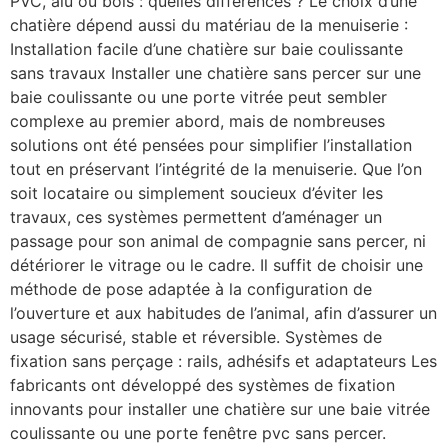
PVC, alu ou bois : quelles différences ? Le choix d’une
chatière dépend aussi du matériau de la menuiserie :
Installation facile d’une chatière sur baie coulissante
sans travaux Installer une chatière sans percer sur une
baie coulissante ou une porte vitrée peut sembler
complexe au premier abord, mais de nombreuses
solutions ont été pensées pour simplifier l’installation
tout en préservant l’intégrité de la menuiserie. Que l’on
soit locataire ou simplement soucieux d’éviter les
travaux, ces systèmes permettent d’aménager un
passage pour son animal de compagnie sans percer, ni
détériorer le vitrage ou le cadre. Il suffit de choisir une
méthode de pose adaptée à la configuration de
l’ouverture et aux habitudes de l’animal, afin d’assurer un
usage sécurisé, stable et réversible. Systèmes de
fixation sans perçage : rails, adhésifs et adaptateurs Les
fabricants ont développé des systèmes de fixation
innovants pour installer une chatière sur une baie vitrée
coulissante ou une porte fenêtre pvc sans percer.