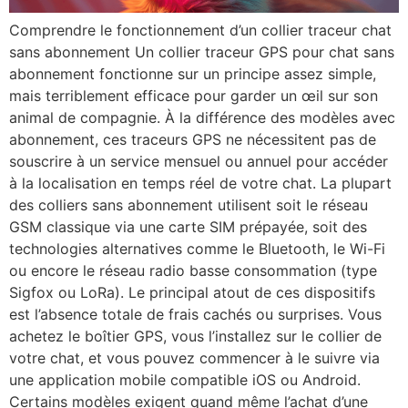
Comprendre le fonctionnement d’un collier traceur chat
sans abonnement Un collier traceur GPS pour chat sans
abonnement fonctionne sur un principe assez simple,
mais terriblement efficace pour garder un œil sur son
animal de compagnie. À la différence des modèles avec
abonnement, ces traceurs GPS ne nécessitent pas de
souscrire à un service mensuel ou annuel pour accéder
à la localisation en temps réel de votre chat. La plupart
des colliers sans abonnement utilisent soit le réseau
GSM classique via une carte SIM prépayée, soit des
technologies alternatives comme le Bluetooth, le Wi-Fi
ou encore le réseau radio basse consommation (type
Sigfox ou LoRa). Le principal atout de ces dispositifs
est l’absence totale de frais cachés ou surprises. Vous
achetez le boîtier GPS, vous l’installez sur le collier de
votre chat, et vous pouvez commencer à le suivre via
une application mobile compatible iOS ou Android.
Certains modèles exigent quand même l’achat d’une