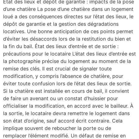
État des lieux et dépôt de garantie : impacts de la pose
d’une chatière La pose d’une chatière dans un logement
loué a des conséquences directes sur l’état des lieux, le
dépôt de garantie et la gestion des dégradations
locatives. Une bonne anticipation de ces points permet
d’éviter les désaccords lors de la restitution du bien et
la fin du bail. État des lieux d’entrée et de sortie :
précautions pour le locataire L’état des lieux d’entrée est
la photographie précise du logement au moment de la
remise des clés. Il est crucial de signaler toute
modification, y compris l’absence de chatière, pour
éviter toute confusion lors de l’état des lieux de sortie.
Si la chatière est installée en cours de bail, il convient
de faire un avenant ou un constat d’huissier pour
officialiser la modification, en accord avec le bailleur. À
la sortie, le locataire devra remettre le logement dans
son état d’origine, sauf accord écrit contraire. Cela
implique souvent de reboucher la porte ou de
remplacer l’élément modifié. Un défaut de remise en