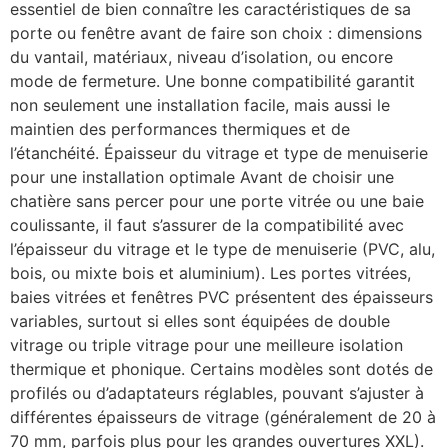
essentiel de bien connaître les caractéristiques de sa
porte ou fenêtre avant de faire son choix : dimensions
du vantail, matériaux, niveau d’isolation, ou encore
mode de fermeture. Une bonne compatibilité garantit
non seulement une installation facile, mais aussi le
maintien des performances thermiques et de
l’étanchéité. Épaisseur du vitrage et type de menuiserie
pour une installation optimale Avant de choisir une
chatière sans percer pour une porte vitrée ou une baie
coulissante, il faut s’assurer de la compatibilité avec
l’épaisseur du vitrage et le type de menuiserie (PVC, alu,
bois, ou mixte bois et aluminium). Les portes vitrées,
baies vitrées et fenêtres PVC présentent des épaisseurs
variables, surtout si elles sont équipées de double
vitrage ou triple vitrage pour une meilleure isolation
thermique et phonique. Certains modèles sont dotés de
profilés ou d’adaptateurs réglables, pouvant s’ajuster à
différentes épaisseurs de vitrage (généralement de 20 à
70 mm, parfois plus pour les grandes ouvertures XXL).