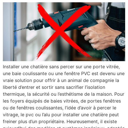
Installer une chatière sans percer sur une porte vitrée,
une baie coulissante ou une fenêtre PVC est devenu une
vraie solution pour offrir à un animal de compagnie la
liberté d’entrer et sortir sans sacrifier l’isolation
thermique, la sécurité ou l’esthétisme de la maison. Pour
les foyers équipés de baies vitrées, de portes fenêtres
ou de fenêtres coulissantes, l’idée d’avoir à percer le
vitrage, le pvc ou l’alu pour installer une chatière peut
freiner plus d’un propriétaire. Heureusement, il existe