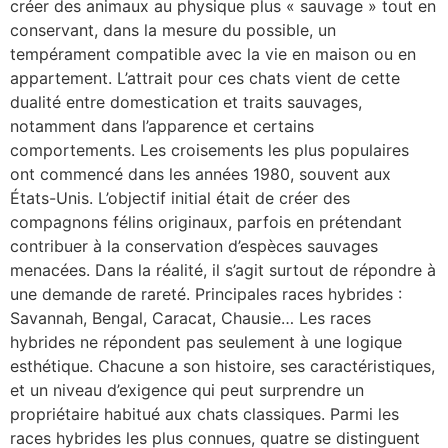
créer des animaux au physique plus « sauvage » tout en
conservant, dans la mesure du possible, un
tempérament compatible avec la vie en maison ou en
appartement. L’attrait pour ces chats vient de cette
dualité entre domestication et traits sauvages,
notamment dans l’apparence et certains
comportements. Les croisements les plus populaires
ont commencé dans les années 1980, souvent aux
États-Unis. L’objectif initial était de créer des
compagnons félins originaux, parfois en prétendant
contribuer à la conservation d’espèces sauvages
menacées. Dans la réalité, il s’agit surtout de répondre à
une demande de rareté. Principales races hybrides :
Savannah, Bengal, Caracat, Chausie… Les races
hybrides ne répondent pas seulement à une logique
esthétique. Chacune a son histoire, ses caractéristiques,
et un niveau d’exigence qui peut surprendre un
propriétaire habitué aux chats classiques. Parmi les
races hybrides les plus connues, quatre se distinguent