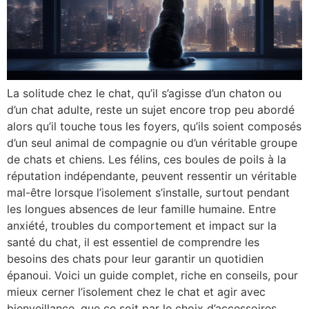
La solitude chez le chat, qu’il s’agisse d’un chaton ou
d’un chat adulte, reste un sujet encore trop peu abordé
alors qu’il touche tous les foyers, qu’ils soient composés
d’un seul animal de compagnie ou d’un véritable groupe
de chats et chiens. Les félins, ces boules de poils à la
réputation indépendante, peuvent ressentir un véritable
mal-être lorsque l’isolement s’installe, surtout pendant
les longues absences de leur famille humaine. Entre
anxiété, troubles du comportement et impact sur la
santé du chat, il est essentiel de comprendre les
besoins des chats pour leur garantir un quotidien
épanoui. Voici un guide complet, riche en conseils, pour
mieux cerner l’isolement chez le chat et agir avec
bienveillance, que ce soit par le choix d’accessoires