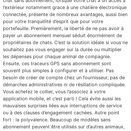
chat sans abonnement, lorsque votre chat a un accès à
l’extérieur notamment grace à une chatière électronique
connectée, présente de nombreux avantages, aussi bien
pour votre tranquillité d’esprit que pour votre
portefeuille. Premièrement, la liberté de ne pas avoir à
payer un abonnement mensuel séduit énormément de
propriétaires de chats. C’est la solution idéale si vous ne
souhaitez pas vous engager sur la durée ou multiplier
les dépenses pour chaque animal de compagnie.
Ensuite, ces traceurs GPS sans abonnement sont
souvent plus simples à configurer et à utiliser. Pas
besoin de créer de compte chez un fournisseur, pas de
démarches administratives ni de résiliation compliquée.
Vous achetez le collier, vous l’associez à votre
application mobile, et c’est parti ! Cela évite aussi les
mauvaises surprises liées aux interruptions de service
ou à des clauses d’engagement cachées. Autre point
fort : la polyvalence. Beaucoup de modèles sans
abonnement peuvent être utilisés sur d’autres animaux,