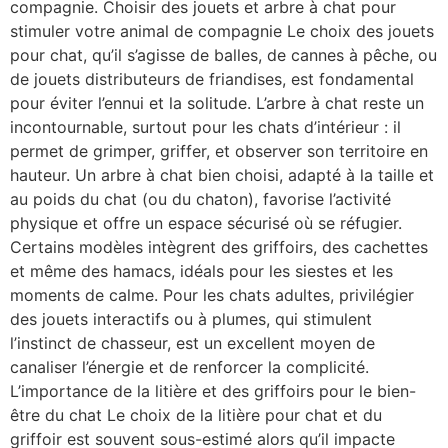
compagnie. Choisir des jouets et arbre à chat pour
stimuler votre animal de compagnie Le choix des jouets
pour chat, qu’il s’agisse de balles, de cannes à pêche, ou
de jouets distributeurs de friandises, est fondamental
pour éviter l’ennui et la solitude. L’arbre à chat reste un
incontournable, surtout pour les chats d’intérieur : il
permet de grimper, griffer, et observer son territoire en
hauteur. Un arbre à chat bien choisi, adapté à la taille et
au poids du chat (ou du chaton), favorise l’activité
physique et offre un espace sécurisé où se réfugier.
Certains modèles intègrent des griffoirs, des cachettes
et même des hamacs, idéals pour les siestes et les
moments de calme. Pour les chats adultes, privilégier
des jouets interactifs ou à plumes, qui stimulent
l’instinct de chasseur, est un excellent moyen de
canaliser l’énergie et de renforcer la complicité.
L’importance de la litière et des griffoirs pour le bien-
être du chat Le choix de la litière pour chat et du
griffoir est souvent sous-estimé alors qu’il impacte