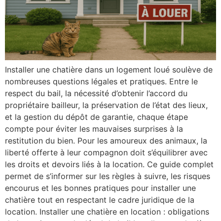
Installer une chatière dans un logement loué soulève de
nombreuses questions légales et pratiques. Entre le
respect du bail, la nécessité d’obtenir l’accord du
propriétaire bailleur, la préservation de l’état des lieux,
et la gestion du dépôt de garantie, chaque étape
compte pour éviter les mauvaises surprises à la
restitution du bien. Pour les amoureux des animaux, la
liberté offerte à leur compagnon doit s’équilibrer avec
les droits et devoirs liés à la location. Ce guide complet
permet de s’informer sur les règles à suivre, les risques
encourus et les bonnes pratiques pour installer une
chatière tout en respectant le cadre juridique de la
location. Installer une chatière en location : obligations