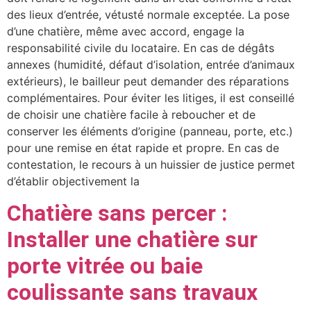
des lieux d’entrée, vétusté normale exceptée. La pose
d’une chatière, même avec accord, engage la
responsabilité civile du locataire. En cas de dégâts
annexes (humidité, défaut d’isolation, entrée d’animaux
extérieurs), le bailleur peut demander des réparations
complémentaires. Pour éviter les litiges, il est conseillé
de choisir une chatière facile à reboucher et de
conserver les éléments d’origine (panneau, porte, etc.)
pour une remise en état rapide et propre. En cas de
contestation, le recours à un huissier de justice permet
d’établir objectivement la
Chatière sans percer :
Installer une chatière sur
porte vitrée ou baie
coulissante sans travaux