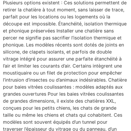
Plusieurs options existent : Ces solutions permettent de
retirer la chatière à tout moment, sans laisser de trace,
parfait pour les locations ou les logements où la
découpe est impossible. Étanchéité, isolation thermique
et phonique préservées Installer une chatière sans
percer ne signifie pas sacrifier l’isolation thermique et
phonique. Les modèles récents sont dotés de joints en
silicone, de clapets isolants, et parfois de double
vitrage intégré pour assurer une parfaite étanchéité à
l’air et limiter les courants d’air. Certains intègrent une
moustiquaire ou un filet de protection pour empêcher
l’intrusion d’insectes ou d’animaux indésirables. Chatière
pour baies vitrées coulissantes : modèles adaptés aux
grandes ouvertures Pour les baies vitrées coulissantes
de grandes dimensions, il existe des chatières XXL,
conçues pour les petits chiens, les chats de grande
taille ou même les chiens et chats qui cohabitent. Ces
modèles sont souvent équipés d’un tunnel pour
traverser l’épaisseur du vitrage ou du panneau, d’un