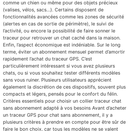
comme un chien ou même pour des objets précieux
(valises, vélos, sacs…). Certains disposent de
fonctionnalités avancées comme les zones de sécurité
(alertes en cas de sortie de périmètre), le suivi de
l’activité, ou encore la possibilité de faire sonner le
traceur pour retrouver un chat caché dans la maison.
Enfin, l’aspect économique est indéniable. Sur le long
terme, éviter un abonnement mensuel permet d’amortir
rapidement l’achat du traceur GPS. C’est
particulièrement intéressant si vous avez plusieurs
chats, ou si vous souhaitez tester différents modèles
sans vous ruiner. Plusieurs utilisateurs apprécient
également la discrétion de ces dispositifs, souvent plus
compacts et légers, pensés pour le confort du félin.
Critères essentiels pour choisir un collier traceur chat
sans abonnement adapté à vos besoins Avant d’acheter
un traceur GPS pour chat sans abonnement, il y a
plusieurs critères à prendre en compte pour être sûr de
faire le bon choix, car tous les modèles ne se valent