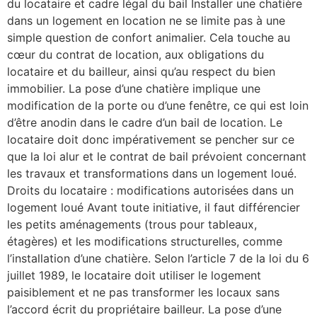
du locataire et cadre légal du bail Installer une chatière
dans un logement en location ne se limite pas à une
simple question de confort animalier. Cela touche au
cœur du contrat de location, aux obligations du
locataire et du bailleur, ainsi qu’au respect du bien
immobilier. La pose d’une chatière implique une
modification de la porte ou d’une fenêtre, ce qui est loin
d’être anodin dans le cadre d’un bail de location. Le
locataire doit donc impérativement se pencher sur ce
que la loi alur et le contrat de bail prévoient concernant
les travaux et transformations dans un logement loué.
Droits du locataire : modifications autorisées dans un
logement loué Avant toute initiative, il faut différencier
les petits aménagements (trous pour tableaux,
étagères) et les modifications structurelles, comme
l’installation d’une chatière. Selon l’article 7 de la loi du 6
juillet 1989, le locataire doit utiliser le logement
paisiblement et ne pas transformer les locaux sans
l’accord écrit du propriétaire bailleur. La pose d’une