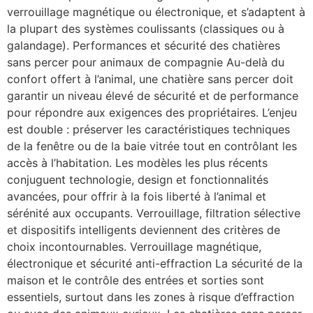
verrouillage magnétique ou électronique, et s’adaptent à
la plupart des systèmes coulissants (classiques ou à
galandage). Performances et sécurité des chatières
sans percer pour animaux de compagnie Au-delà du
confort offert à l’animal, une chatière sans percer doit
garantir un niveau élevé de sécurité et de performance
pour répondre aux exigences des propriétaires. L’enjeu
est double : préserver les caractéristiques techniques
de la fenêtre ou de la baie vitrée tout en contrôlant les
accès à l’habitation. Les modèles les plus récents
conjuguent technologie, design et fonctionnalités
avancées, pour offrir à la fois liberté à l’animal et
sérénité aux occupants. Verrouillage, filtration sélective
et dispositifs intelligents deviennent des critères de
choix incontournables. Verrouillage magnétique,
électronique et sécurité anti-effraction La sécurité de la
maison et le contrôle des entrées et sorties sont
essentiels, surtout dans les zones à risque d’effraction