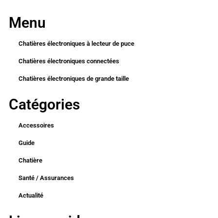
Menu
Chatières électroniques à lecteur de puce
Chatières électroniques connectées
Chatières électroniques de grande taille
Catégories
Accessoires
Guide
Chatière
Santé / Assurances
Actualité