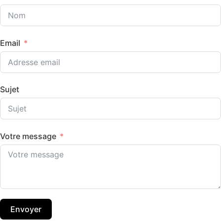
Email
Sujet
Votre message
Envoyer