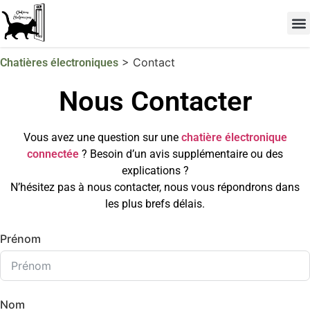
Les 
TOP 
>
Contact
Chatières électroniques
Nous Contacter
Vous avez une question sur une
chatière électronique
connectée
? Besoin d’un avis supplémentaire ou des
explications ?
N’hésitez pas à nous contacter, nous vous répondrons dans
les plus brefs délais.
Prénom
Nom