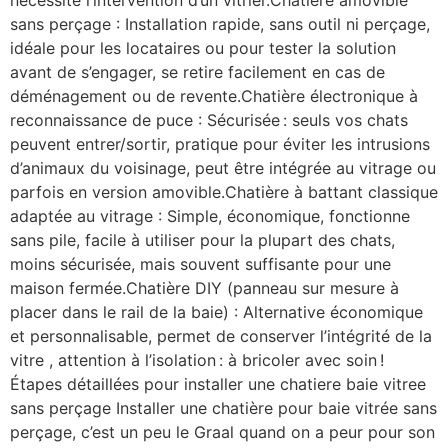
sans perçage : Installation rapide, sans outil ni perçage,
idéale pour les locataires ou pour tester la solution
avant de s’engager, se retire facilement en cas de
déménagement ou de revente.Chatière électronique à
reconnaissance de puce : Sécurisée : seuls vos chats
peuvent entrer/sortir, pratique pour éviter les intrusions
d’animaux du voisinage, peut être intégrée au vitrage ou
parfois en version amovible.Chatière à battant classique
adaptée au vitrage : Simple, économique, fonctionne
sans pile, facile à utiliser pour la plupart des chats,
moins sécurisée, mais souvent suffisante pour une
maison fermée.Chatière DIY (panneau sur mesure à
placer dans le rail de la baie) : Alternative économique
et personnalisable, permet de conserver l’intégrité de la
vitre , attention à l’isolation : à bricoler avec soin !
Étapes détaillées pour installer une chatiere baie vitree
sans perçage Installer une chatière pour baie vitrée sans
perçage, c’est un peu le Graal quand on a peur pour son