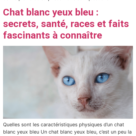
Chat blanc yeux bleu :
secrets, santé, races et faits
fascinants à connaître
Quelles sont les caractéristiques physiques d’un chat
blanc yeux bleu Un chat blanc yeux bleu, c’est un peu la