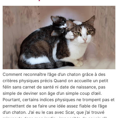
Comment reconnaître l’âge d’un chaton grâce à des
critères physiques précis Quand on accueille un petit
félin sans carnet de santé ni date de naissance, pas
simple de deviner son âge d’un simple coup d’œil.
Pourtant, certains indices physiques ne trompent pas et
permettent de se faire une idée assez fiable de l’âge
d’un chaton. J’ai eu le cas avec Scar, que j’ai trouvé