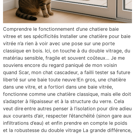
Comprendre le fonctionnement d’une chatiere baie
vitree et ses spécificités Installer une chatière pour baie
vitrée n’a rien à voir avec une pose sur une porte
classique en bois. Ici, on touche à du double vitrage, du
matériau sensible, fragile et souvent coûteux… Je me
souviens encore du regard paniqué de mon voisin
quand Scar, mon chat cascadeur, a failli tester sa future
liberté sur une baie toute neuve !En gros, une chatière
dans une vitre, et a fortiori dans une baie vitrée,
fonctionne comme une chatière classique, mais elle doit
s’adapter à l’épaisseur et à la structure du verre. Cela
veut dire entre autres penser à l’isolation pour dire adieu
aux courants d’air, respecter l’étanchéité (sinon gare aux
infiltrations d’eau) et enfin prendre en compte le poids
et la robustesse du double vitrage La grande différence,