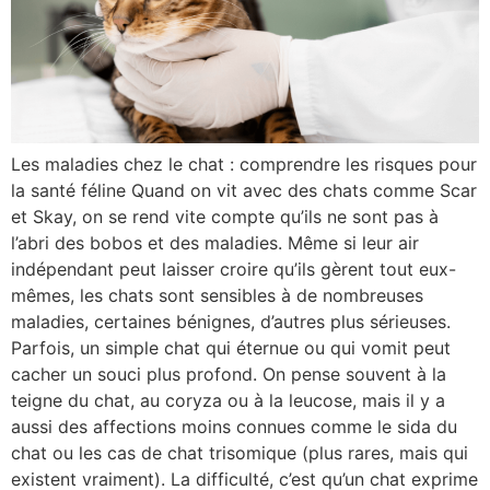
Les maladies chez le chat : comprendre les risques pour
la santé féline Quand on vit avec des chats comme Scar
et Skay, on se rend vite compte qu’ils ne sont pas à
l’abri des bobos et des maladies. Même si leur air
indépendant peut laisser croire qu’ils gèrent tout eux-
mêmes, les chats sont sensibles à de nombreuses
maladies, certaines bénignes, d’autres plus sérieuses.
Parfois, un simple chat qui éternue ou qui vomit peut
cacher un souci plus profond. On pense souvent à la
teigne du chat, au coryza ou à la leucose, mais il y a
aussi des affections moins connues comme le sida du
chat ou les cas de chat trisomique (plus rares, mais qui
existent vraiment). La difficulté, c’est qu’un chat exprime