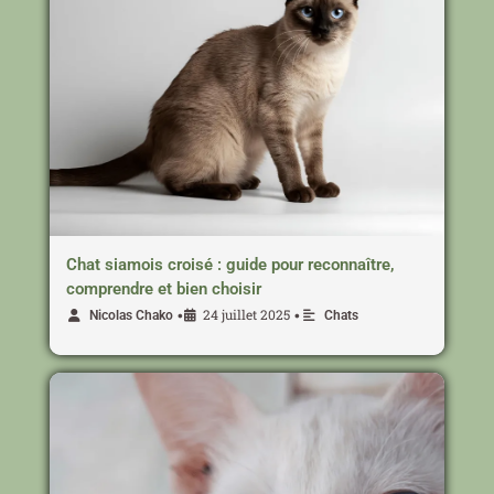
Chat siamois croisé : guide pour reconnaître,
comprendre et bien choisir
24 juillet 2025
•
•
Nicolas Chako
Chats