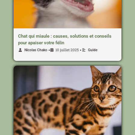
Chat qui miaule : causes, solutions et conseils
pour apaiser votre félin
10 juillet 2025
•
•
Nicolas Chako
Guide