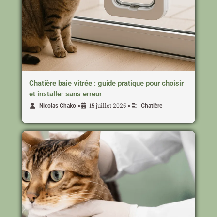
Chatière baie vitrée : guide pratique pour choisir
et installer sans erreur
15 juillet 2025
•
•
Nicolas Chako
Chatière