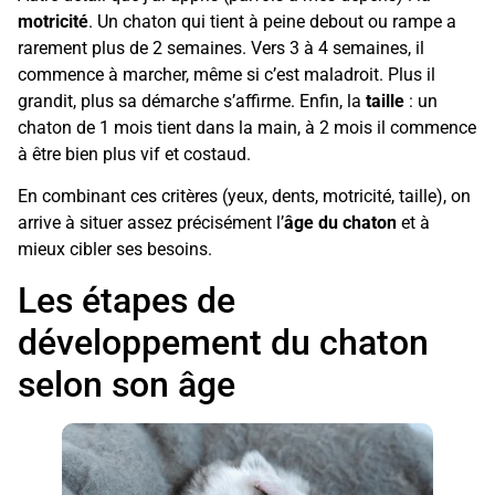
motricité
. Un chaton qui tient à peine debout ou rampe a
rarement plus de 2 semaines. Vers 3 à 4 semaines, il
commence à marcher, même si c’est maladroit. Plus il
grandit, plus sa démarche s’affirme. Enfin, la
taille
: un
chaton de 1 mois tient dans la main, à 2 mois il commence
à être bien plus vif et costaud.
En combinant ces critères (yeux, dents, motricité, taille), on
arrive à situer assez précisément l’
âge du chaton
et à
mieux cibler ses besoins.
Les étapes de
développement du chaton
selon son âge