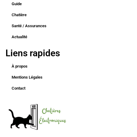
Guide
Chatière
Santé / Assurances
Actualité
Liens rapides
À propos
Mentions Légales
Contact