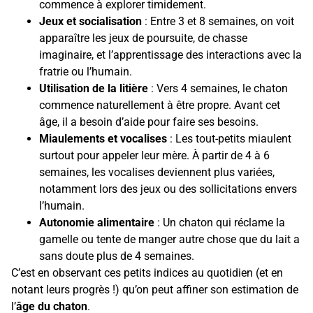
commence à explorer timidement.
Jeux et socialisation
: Entre 3 et 8 semaines, on voit
apparaître les jeux de poursuite, de chasse
imaginaire, et l’apprentissage des interactions avec la
fratrie ou l’humain.
Utilisation de la litière
: Vers 4 semaines, le chaton
commence naturellement à être propre. Avant cet
âge, il a besoin d’aide pour faire ses besoins.
Miaulements et vocalises
: Les tout-petits miaulent
surtout pour appeler leur mère. À partir de 4 à 6
semaines, les vocalises deviennent plus variées,
notamment lors des jeux ou des sollicitations envers
l’humain.
Autonomie alimentaire
: Un chaton qui réclame la
gamelle ou tente de manger autre chose que du lait a
sans doute plus de 4 semaines.
C’est en observant ces petits indices au quotidien (et en
notant leurs progrès !) qu’on peut affiner son estimation de
l’
âge du chaton
.