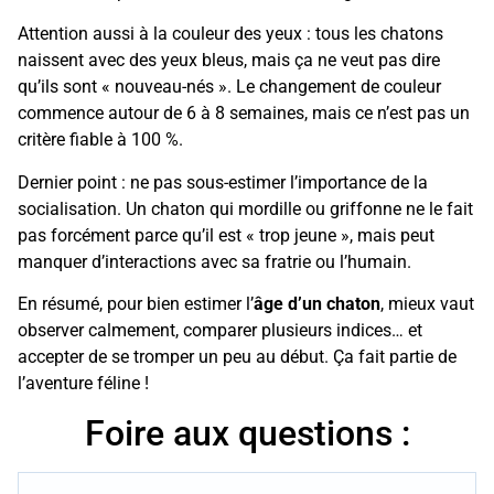
Attention aussi à la couleur des yeux : tous les chatons
naissent avec des yeux bleus, mais ça ne veut pas dire
qu’ils sont « nouveau-nés ». Le changement de couleur
commence autour de 6 à 8 semaines, mais ce n’est pas un
critère fiable à 100 %.
Dernier point : ne pas sous-estimer l’importance de la
socialisation. Un chaton qui mordille ou griffonne ne le fait
pas forcément parce qu’il est « trop jeune », mais peut
manquer d’interactions avec sa fratrie ou l’humain.
En résumé, pour bien estimer l’
âge d’un chaton
, mieux vaut
observer calmement, comparer plusieurs indices… et
accepter de se tromper un peu au début. Ça fait partie de
l’aventure féline !
Foire aux questions :