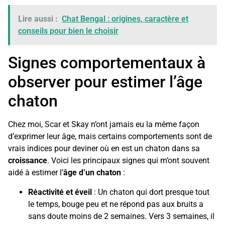
Lire aussi :
Chat Bengal : origines, caractère et
conseils pour bien le choisir
Signes comportementaux à
observer pour estimer l’âge
chaton
Chez moi, Scar et Skay n’ont jamais eu la même façon
d’exprimer leur âge, mais certains comportements sont de
vrais indices pour deviner où en est un chaton dans sa
croissance
. Voici les principaux signes qui m’ont souvent
aidé à estimer l’
âge d’un chaton
:
Réactivité et éveil
: Un chaton qui dort presque tout
le temps, bouge peu et ne répond pas aux bruits a
sans doute moins de 2 semaines. Vers 3 semaines, il