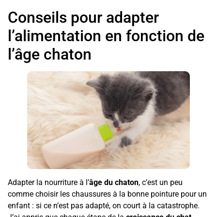
Conseils pour adapter
l’alimentation en fonction de
l’âge chaton
Adapter la nourriture à l’
âge du chaton
, c’est un peu
comme choisir les chaussures à la bonne pointure pour un
enfant : si ce n’est pas adapté, on court à la catastrophe.