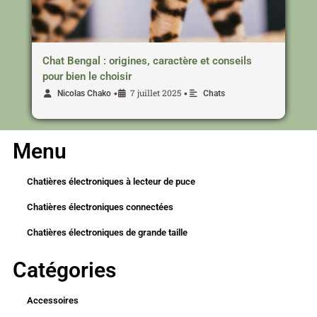
Chat Bengal : origines, caractère et conseils
pour bien le choisir
7 juillet 2025
•
•
Nicolas Chako
Chats
Menu
Chatières électroniques à lecteur de puce
Chatières électroniques connectées
Chatières électroniques de grande taille
Catégories
Accessoires