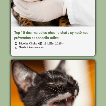
Top 10 des maladies chez le chat : symptômes,
prévention et conseils utiles
13 juillet 2025
•
•
Nicolas Chako
Santé / Assurances