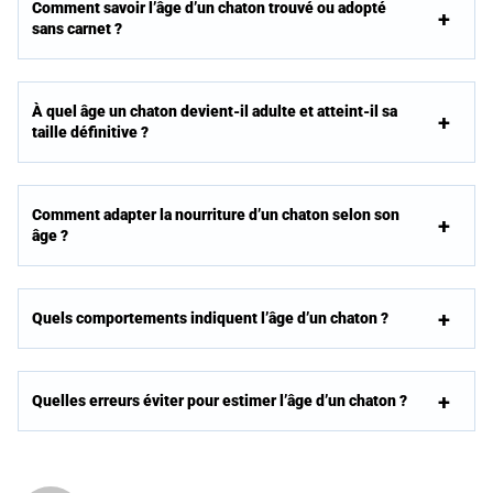
Comment savoir l’âge d’un chaton trouvé ou adopté
sans carnet ?
À quel âge un chaton devient-il adulte et atteint-il sa
taille définitive ?
Comment adapter la nourriture d’un chaton selon son
âge ?
Quels comportements indiquent l’âge d’un chaton ?
Quelles erreurs éviter pour estimer l’âge d’un chaton ?