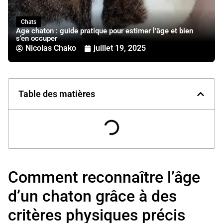
Chats
Age chaton : guide pratique pour estimer l’âge et bien
s’en occuper
Nicolas Chako
juillet 19, 2025
Table des matières
Comment reconnaître l’âge
d’un chaton grâce à des
critères physiques précis