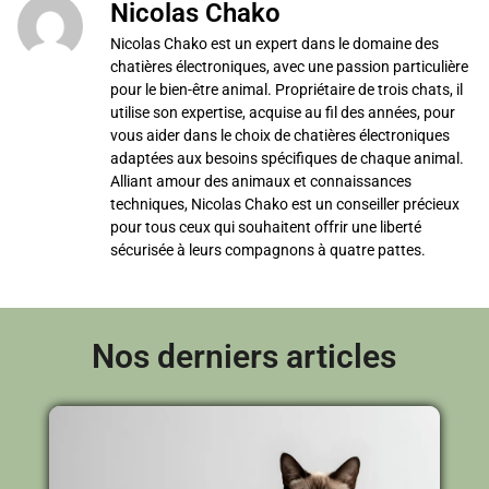
Nicolas Chako
Nicolas Chako est un expert dans le domaine des
chatières électroniques, avec une passion particulière
pour le bien-être animal. Propriétaire de trois chats, il
utilise son expertise, acquise au fil des années, pour
vous aider dans le choix de chatières électroniques
adaptées aux besoins spécifiques de chaque animal.
Alliant amour des animaux et connaissances
techniques, Nicolas Chako est un conseiller précieux
pour tous ceux qui souhaitent offrir une liberté
sécurisée à leurs compagnons à quatre pattes.
Nos derniers articles