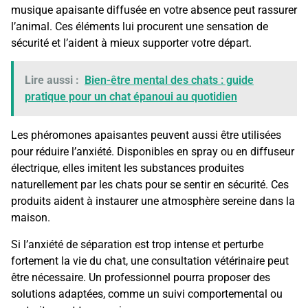
musique apaisante diffusée en votre absence peut rassurer
l’animal. Ces éléments lui procurent une sensation de
sécurité et l’aident à mieux supporter votre départ.
Lire aussi :
Bien-être mental des chats : guide
pratique pour un chat épanoui au quotidien
Les phéromones apaisantes peuvent aussi être utilisées
pour réduire l’anxiété. Disponibles en spray ou en diffuseur
électrique, elles imitent les substances produites
naturellement par les chats pour se sentir en sécurité. Ces
produits aident à instaurer une atmosphère sereine dans la
maison.
Si l’anxiété de séparation est trop intense et perturbe
fortement la vie du chat, une consultation vétérinaire peut
être nécessaire. Un professionnel pourra proposer des
solutions adaptées, comme un suivi comportemental ou