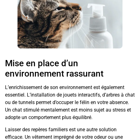
Mise en place d’un
environnement rassurant
L’enrichissement de son environnement est également
essentiel. L’installation de jouets interactifs, d’arbres à chat
ou de tunnels permet d’occuper le félin en votre absence.
Un chat stimulé mentalement est moins sujet au stress et
adopte un comportement plus équilibré.
Laisser des repères familiers est une autre solution
efficace. Un vêtement imprégné de votre odeur ou une