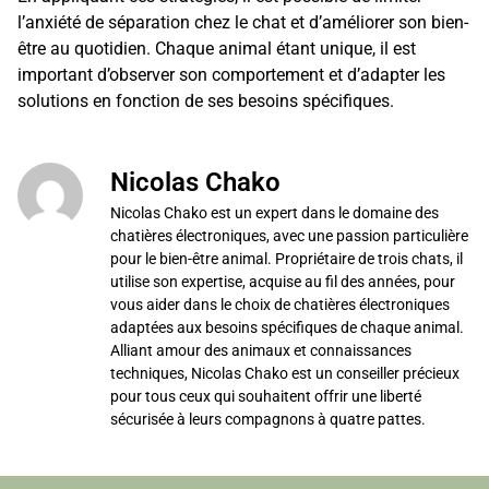
l’anxiété de séparation chez le chat et d’améliorer son bien-
être au quotidien. Chaque animal étant unique, il est
important d’observer son comportement et d’adapter les
solutions en fonction de ses besoins spécifiques.
Nicolas Chako
Nicolas Chako est un expert dans le domaine des
chatières électroniques, avec une passion particulière
pour le bien-être animal. Propriétaire de trois chats, il
utilise son expertise, acquise au fil des années, pour
vous aider dans le choix de chatières électroniques
adaptées aux besoins spécifiques de chaque animal.
Alliant amour des animaux et connaissances
techniques, Nicolas Chako est un conseiller précieux
pour tous ceux qui souhaitent offrir une liberté
sécurisée à leurs compagnons à quatre pattes.