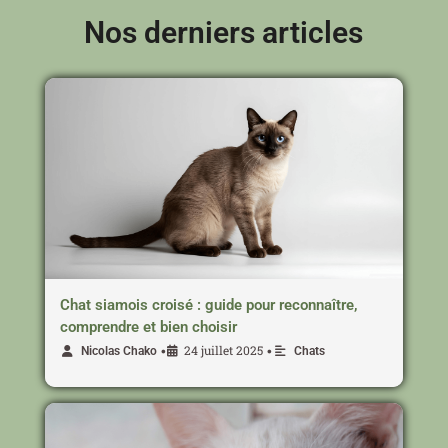
Nos derniers articles
Chat siamois croisé : guide pour reconnaître,
comprendre et bien choisir
24 juillet 2025
•
•
Nicolas Chako
Chats