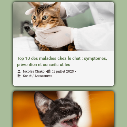
Top 10 des maladies chez le chat : symptômes,
prévention et conseils utiles
13 juillet 2025
•
•
Nicolas Chako
Santé / Assurances