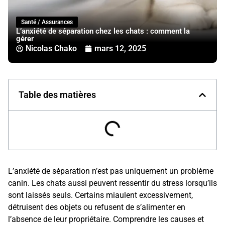
Santé / Assurances
L’anxiété de séparation chez les chats : comment la
gérer
Nicolas Chako
mars 12, 2025
Table des matières
L’anxiété de séparation n’est pas uniquement un problème
canin. Les chats aussi peuvent ressentir du stress lorsqu’ils
sont laissés seuls. Certains miaulent excessivement,
détruisent des objets ou refusent de s’alimenter en
l’absence de leur propriétaire. Comprendre les causes et