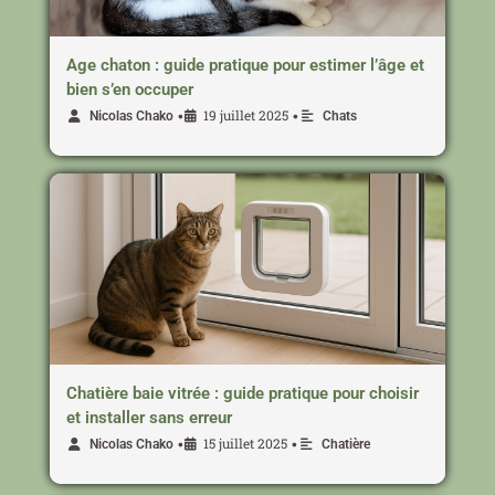
Age chaton : guide pratique pour estimer l’âge et
bien s’en occuper
19 juillet 2025
•
•
Nicolas Chako
Chats
Chatière baie vitrée : guide pratique pour choisir
et installer sans erreur
15 juillet 2025
•
•
Nicolas Chako
Chatière