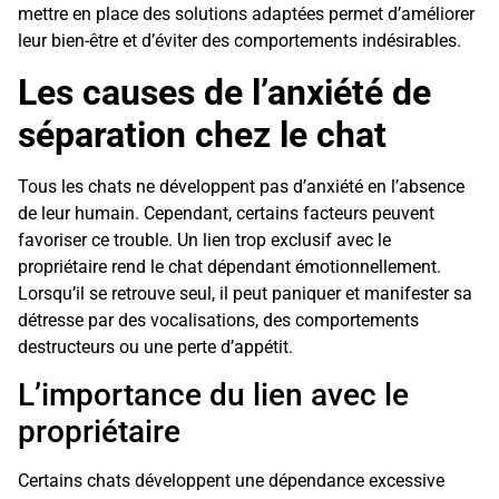
mettre en place des solutions adaptées permet d’améliorer
leur bien-être et d’éviter des comportements indésirables.
Les causes de l’anxiété de
séparation chez le chat
Tous les chats ne développent pas d’anxiété en l’absence
de leur humain. Cependant, certains facteurs peuvent
favoriser ce trouble. Un lien trop exclusif avec le
propriétaire rend le chat dépendant émotionnellement.
Lorsqu’il se retrouve seul, il peut paniquer et manifester sa
détresse par des vocalisations, des comportements
destructeurs ou une perte d’appétit.
L’importance du lien avec le
propriétaire
Certains chats développent une dépendance excessive