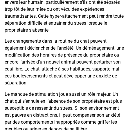
envers leur humain, particulièrement s’ils ont été séparés
trop tôt de leur mère ou ont vécu des expériences
traumatisantes. Cette hyper-attachement peut rendre toute
séparation difficile et entraîner du stress lorsque le
propriétaire s’absente.
Les changements dans la routine du chat peuvent
également déclencher de l’anxiété. Un déménagement, une
modification des horaires de présence du propriétaire ou
encore l’arrivée d’un nouvel animal peuvent perturber son
équilibre. Le chat, attaché à ses habitudes, supporte mal
ces bouleversements et peut développer une anxiété de
séparation.
Le manque de stimulation joue aussi un rôle majeur. Un
chat qui s’ennuie en l’absence de son propriétaire est plus
susceptible de ressentir du stress. Si son environnement
est pauvre en distractions, il peut compenser son anxiété
par des comportements inappropriés comme griffer les
meubles ou uriner en dehors de sa litière.