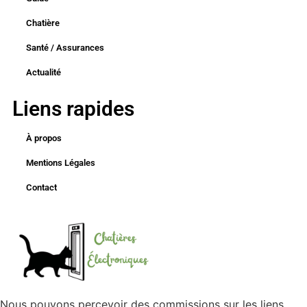
Chatière
Santé / Assurances
Actualité
Liens rapides
À propos
Mentions Légales
Contact
Nous pouvons percevoir des commissions sur les liens