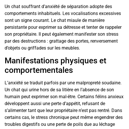
Un chat souffrant d’anxiété de séparation adopte des
comportements inhabituels. Les vocalisations excessives
sont un signe courant. Le chat miaule de manière
persistante pour exprimer sa détresse et tenter de rappeler
son propriétaire. Il peut également manifester son stress
par des destructions : grattage des portes, renversement
d’objets ou griffades sur les meubles.
Manifestations physiques et
comportementales
L’anxiété se traduit parfois par une malpropreté soudaine.
Un chat qui urine hors de sa litière en l’absence de son
humain peut exprimer son mal-être. Certains félins anxieux
développent aussi une perte d’appétit, refusant de
s’alimenter tant que leur propriétaire n’est pas rentré. Dans
certains cas, le stress chronique peut même engendrer des
troubles digestifs ou une perte de poils due au léchage