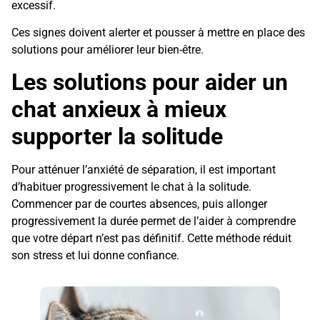
excessif.
Ces signes doivent alerter et pousser à mettre en place des
solutions pour améliorer leur bien-être.
Les solutions pour aider un
chat anxieux à mieux
supporter la solitude
Pour atténuer l’anxiété de séparation, il est important
d’habituer progressivement le chat à la solitude.
Commencer par de courtes absences, puis allonger
progressivement la durée permet de l’aider à comprendre
que votre départ n’est pas définitif. Cette méthode réduit
son stress et lui donne confiance.