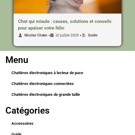
Chat qui miaule : causes, solutions et conseils
pour apaiser votre félin
10 juillet 2025
•
•
Nicolas Chako
Guide
Menu
Chatières électroniques à lecteur de puce
Chatières électroniques connectées
Chatières électroniques de grande taille
Catégories
Accessoires
Guide