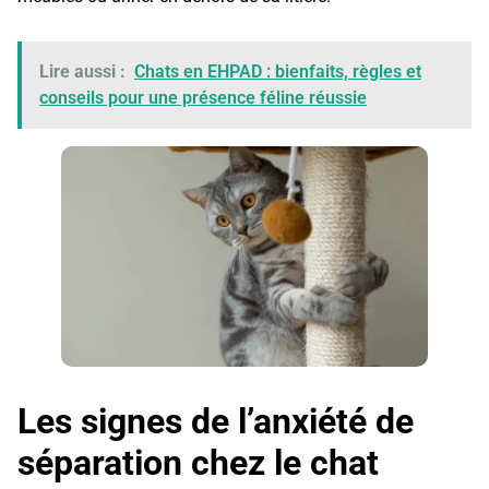
Lire aussi :
Chats en EHPAD : bienfaits, règles et
conseils pour une présence féline réussie
Les signes de l’anxiété de
séparation chez le chat