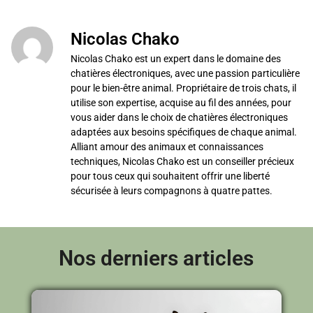
Nicolas Chako
Nicolas Chako est un expert dans le domaine des
chatières électroniques, avec une passion particulière
pour le bien-être animal. Propriétaire de trois chats, il
utilise son expertise, acquise au fil des années, pour
vous aider dans le choix de chatières électroniques
adaptées aux besoins spécifiques de chaque animal.
Alliant amour des animaux et connaissances
techniques, Nicolas Chako est un conseiller précieux
pour tous ceux qui souhaitent offrir une liberté
sécurisée à leurs compagnons à quatre pattes.
Nos derniers articles