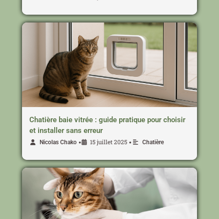
Chatière baie vitrée : guide pratique pour choisir
et installer sans erreur
15 juillet 2025
•
•
Nicolas Chako
Chatière