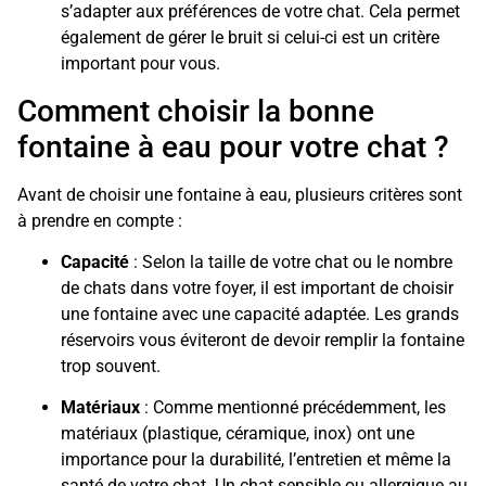
s’adapter aux préférences de votre chat. Cela permet
également de gérer le bruit si celui-ci est un critère
important pour vous.
Comment choisir la bonne
fontaine à eau pour votre chat ?
Avant de choisir une fontaine à eau, plusieurs critères sont
à prendre en compte :
Capacité
: Selon la taille de votre chat ou le nombre
de chats dans votre foyer, il est important de choisir
une fontaine avec une capacité adaptée. Les grands
réservoirs vous éviteront de devoir remplir la fontaine
trop souvent.
Matériaux
: Comme mentionné précédemment, les
matériaux (plastique, céramique, inox) ont une
importance pour la durabilité, l’entretien et même la
santé de votre chat. Un chat sensible ou allergique au