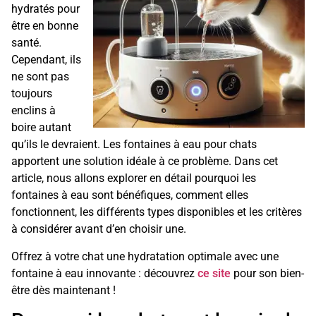
hydratés pour
être en bonne
santé.
Cependant, ils
ne sont pas
toujours
enclins à
boire autant
qu’ils le devraient. Les fontaines à eau pour chats
apportent une solution idéale à ce problème. Dans cet
article, nous allons explorer en détail pourquoi les
fontaines à eau sont bénéfiques, comment elles
fonctionnent, les différents types disponibles et les critères
à considérer avant d’en choisir une.
Offrez à votre chat une hydratation optimale avec une
fontaine à eau innovante : découvrez
ce site
pour son bien-
être dès maintenant !