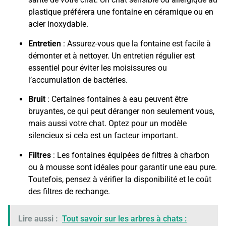
plastique préférera une fontaine en céramique ou en
acier inoxydable.
Entretien
: Assurez-vous que la fontaine est facile à
démonter et à nettoyer. Un entretien régulier est
essentiel pour éviter les moisissures ou
l’accumulation de bactéries.
Bruit
: Certaines fontaines à eau peuvent être
bruyantes, ce qui peut déranger non seulement vous,
mais aussi votre chat. Optez pour un modèle
silencieux si cela est un facteur important.
Filtres
: Les fontaines équipées de filtres à charbon
ou à mousse sont idéales pour garantir une eau pure.
Toutefois, pensez à vérifier la disponibilité et le coût
des filtres de rechange.
Lire aussi :
Tout savoir sur les arbres à chats :