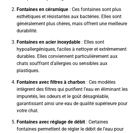
Fontaines en céramique
: Ces fontaines sont plus
esthétiques et résistantes aux bactéries. Elles sont
généralement plus chères, mais offrent une meilleure
durabilité.
Fontaines en acier inoxydable
: Elles sont
hypoallergéniques, faciles à nettoyer et extrêmement
durables. Elles conviennent particulièrement aux
chats souffrant d’allergies ou sensibles aux
plastiques.
Fontaines avec filtres à charbon
: Ces modèles
intègrent des filtres qui purifient l’eau en éliminant les
impuretés, les odeurs et le goût désagréable,
garantissant ainsi une eau de qualité supérieure pour
votre chat.
Fontaines avec réglage de débit
: Certaines
fontaines permettent de régler le débit de l’eau pour