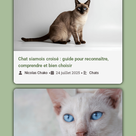
Chat siamois croisé : guide pour reconnaître,
comprendre et bien choisir
24 juillet 2025
•
•
Nicolas Chako
Chats