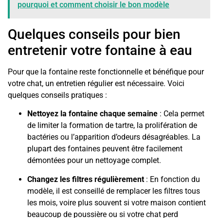
pourquoi et comment choisir le bon modèle
Quelques conseils pour bien
entretenir votre fontaine à eau
Pour que la fontaine reste fonctionnelle et bénéfique pour
votre chat, un entretien régulier est nécessaire. Voici
quelques conseils pratiques :
Nettoyez la fontaine chaque semaine
: Cela permet
de limiter la formation de tartre, la prolifération de
bactéries ou l’apparition d’odeurs désagréables. La
plupart des fontaines peuvent être facilement
démontées pour un nettoyage complet.
Changez les filtres régulièrement
: En fonction du
modèle, il est conseillé de remplacer les filtres tous
les mois, voire plus souvent si votre maison contient
beaucoup de poussière ou si votre chat perd