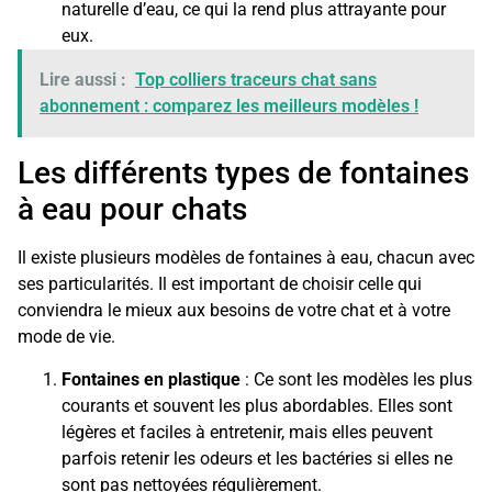
naturelle d’eau, ce qui la rend plus attrayante pour
eux.
Lire aussi :
Top colliers traceurs chat sans
abonnement : comparez les meilleurs modèles !
Les différents types de fontaines
à eau pour chats
Il existe plusieurs modèles de fontaines à eau, chacun avec
ses particularités. Il est important de choisir celle qui
conviendra le mieux aux besoins de votre chat et à votre
mode de vie.
Fontaines en plastique
: Ce sont les modèles les plus
courants et souvent les plus abordables. Elles sont
légères et faciles à entretenir, mais elles peuvent
parfois retenir les odeurs et les bactéries si elles ne
sont pas nettoyées régulièrement.