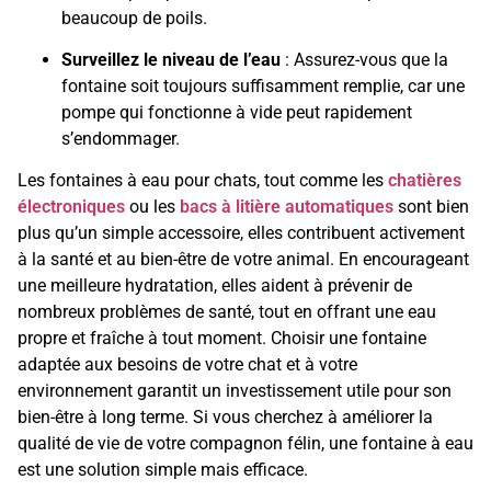
beaucoup de poils.
Surveillez le niveau de l’eau
: Assurez-vous que la
fontaine soit toujours suffisamment remplie, car une
pompe qui fonctionne à vide peut rapidement
s’endommager.
Les fontaines à eau pour chats, tout comme les
chatières
électroniques
ou les
bacs à litière automatiques
sont bien
plus qu’un simple accessoire, elles contribuent activement
à la santé et au bien-être de votre animal. En encourageant
une meilleure hydratation, elles aident à prévenir de
nombreux problèmes de santé, tout en offrant une eau
propre et fraîche à tout moment. Choisir une fontaine
adaptée aux besoins de votre chat et à votre
environnement garantit un investissement utile pour son
bien-être à long terme. Si vous cherchez à améliorer la
qualité de vie de votre compagnon félin, une fontaine à eau
est une solution simple mais efficace.