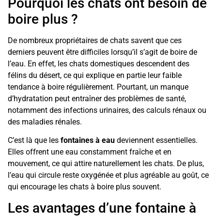
Pourquoi les chats ont besoin de
boire plus ?
De nombreux propriétaires de chats savent que ces
derniers peuvent être difficiles lorsqu’il s’agit de boire de
l’eau. En effet, les chats domestiques descendent des
félins du désert, ce qui explique en partie leur faible
tendance à boire régulièrement. Pourtant, un manque
d’hydratation peut entraîner des problèmes de santé,
notamment des infections urinaires, des calculs rénaux ou
des maladies rénales.
C’est là que les
fontaines à eau
deviennent essentielles.
Elles offrent une eau constamment fraîche et en
mouvement, ce qui attire naturellement les chats. De plus,
l’eau qui circule reste oxygénée et plus agréable au goût, ce
qui encourage les chats à boire plus souvent.
Les avantages d’une fontaine à