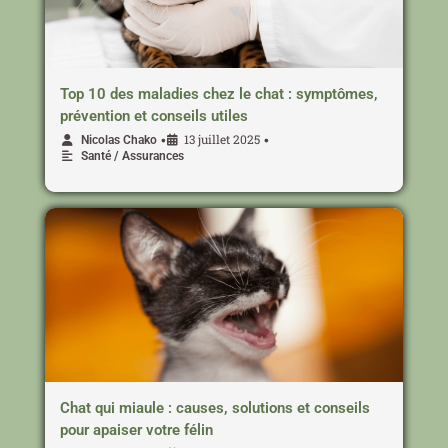
Top 10 des maladies chez le chat : symptômes,
prévention et conseils utiles
13 juillet 2025
•
•
Nicolas Chako
Santé / Assurances
Chat qui miaule : causes, solutions et conseils
pour apaiser votre félin