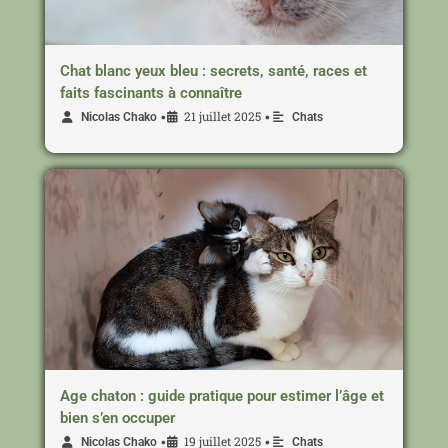
Chat blanc yeux bleu : secrets, santé, races et
faits fascinants à connaître
21 juillet 2025
•
•
Nicolas Chako
Chats
Age chaton : guide pratique pour estimer l’âge et
bien s’en occuper
19 juillet 2025
•
•
Nicolas Chako
Chats