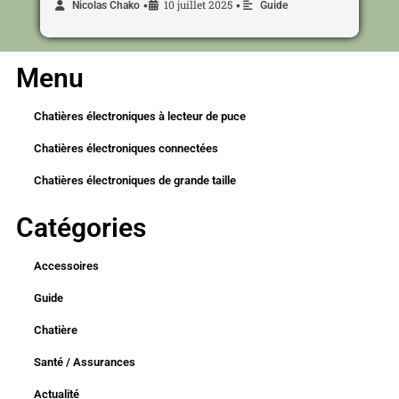
10 juillet 2025
•
•
Nicolas Chako
Guide
Menu
Chatières électroniques à lecteur de puce
Chatières électroniques connectées
Chatières électroniques de grande taille
Catégories
Accessoires
Guide
Chatière
Santé / Assurances
Actualité