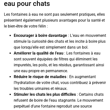
eau pour chats
Les fontaines à eau ne sont pas seulement pratiques, elles
présentent également plusieurs avantages pour la santé et
le bien-être de votre félin :
Encourager à boire davantage
: L’eau en mouvement
stimule la curiosité des chats et les incite à boire plus
que lorsqu’elle est simplement dans un bol.
Améliorer la qualité de l’eau
: Les fontaines à eau
sont souvent équipées de filtres qui éliminent les
impuretés, les poils, et les résidus, garantissant ainsi
une eau propre en permanence.
Réduire le risque de maladies
: En augmentant
l’hydratation de votre chat, vous contribuez à prévenir
les troubles urinaires et rénaux.
Stimuler les chats les plus difficiles
: Certains chats
refusent de boire de l’eau stagnante. Le mouvement
perpétuel d’une fontaine reproduit une source