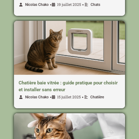
19 juillet 2025
•
•
Nicolas Chako
Chats
Chatière baie vitrée : guide pratique pour choisir
et installer sans erreur
15 juillet 2025
•
•
Nicolas Chako
Chatière