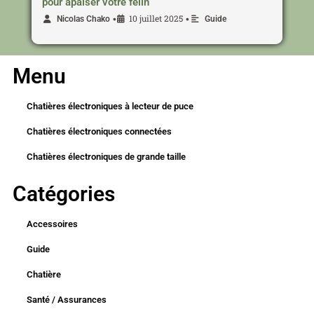
pour apaiser votre félin
10 juillet 2025
•
•
Nicolas Chako
Guide
Menu
Chatières électroniques à lecteur de puce
Chatières électroniques connectées
Chatières électroniques de grande taille
Catégories
Accessoires
Guide
Chatière
Santé / Assurances