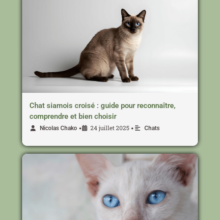
Chat siamois croisé : guide pour reconnaître,
comprendre et bien choisir
24 juillet 2025
•
•
Nicolas Chako
Chats