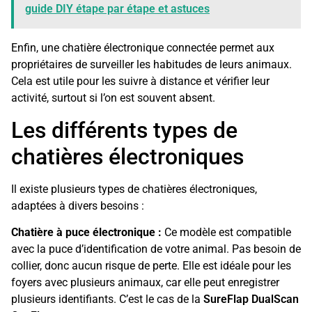
guide DIY étape par étape et astuces
Enfin, une chatière électronique connectée permet aux
propriétaires de surveiller les habitudes de leurs animaux.
Cela est utile pour les suivre à distance et vérifier leur
activité, surtout si l’on est souvent absent.
Les différents types de
chatières électroniques
Il existe plusieurs types de chatières électroniques,
adaptées à divers besoins :
Chatière à puce électronique
:
Ce modèle est compatible
avec la puce d’identification de votre animal. Pas besoin de
collier, donc aucun risque de perte. Elle est idéale pour les
foyers avec plusieurs animaux, car elle peut enregistrer
plusieurs identifiants. C’est le cas de la
SureFlap DualScan