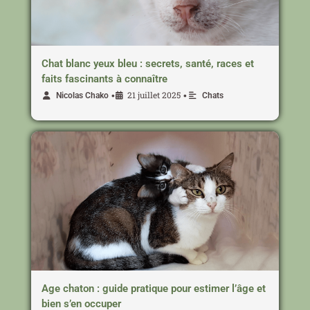
Chat blanc yeux bleu : secrets, santé, races et
faits fascinants à connaître
21 juillet 2025
•
•
Nicolas Chako
Chats
Age chaton : guide pratique pour estimer l’âge et
bien s’en occuper