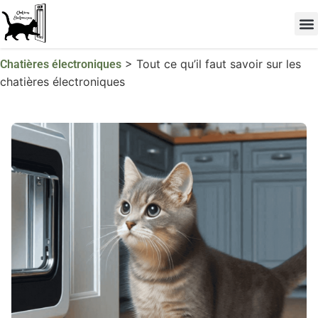
Les 
TOP 
>
Tout ce qu’il faut savoir sur les
Chatières électroniques
chatières électroniques