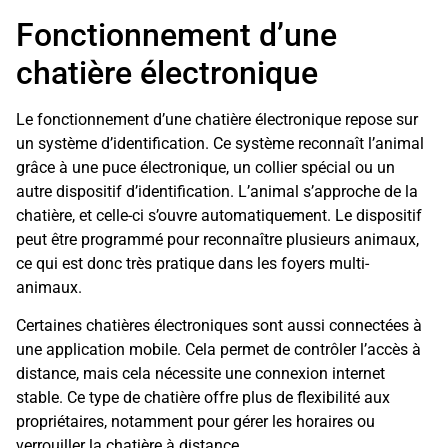
Fonctionnement d’une
chatière électronique
Le fonctionnement d’une chatière électronique repose sur
un système d’identification. Ce système reconnaît l’animal
grâce à une puce électronique, un collier spécial ou un
autre dispositif d’identification. L’animal s’approche de la
chatière, et celle-ci s’ouvre automatiquement. Le dispositif
peut être programmé pour reconnaître plusieurs animaux,
ce qui est donc très pratique dans les foyers multi-
animaux.
Certaines chatières électroniques sont aussi connectées à
une application mobile. Cela permet de contrôler l’accès à
distance, mais cela nécessite une connexion internet
stable. Ce type de chatière offre plus de flexibilité aux
propriétaires, notamment pour gérer les horaires ou
verrouiller la chatière à distance.