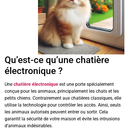
Qu’est-ce qu’une chatière
électronique ?
Une
chatière électronique
est une porte spécialement
conçue pour les animaux, principalement les chats et les
petits chiens. Contrairement aux chatières classiques, elle
utilise la technologie pour contrôler les accès. Ainsi, seuls
les animaux autorisés peuvent entrer ou sortir. Cela
garantit la sécurité de votre maison et évite les intrusions
d’animaux indésirables.