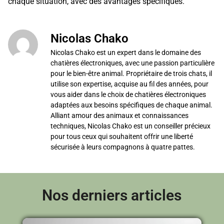
chaque situation, avec des avantages spécifiques.
Nicolas Chako
Nicolas Chako est un expert dans le domaine des
chatières électroniques, avec une passion particulière
pour le bien-être animal. Propriétaire de trois chats, il
utilise son expertise, acquise au fil des années, pour
vous aider dans le choix de chatières électroniques
adaptées aux besoins spécifiques de chaque animal.
Alliant amour des animaux et connaissances
techniques, Nicolas Chako est un conseiller précieux
pour tous ceux qui souhaitent offrir une liberté
sécurisée à leurs compagnons à quatre pattes.
Nos derniers articles