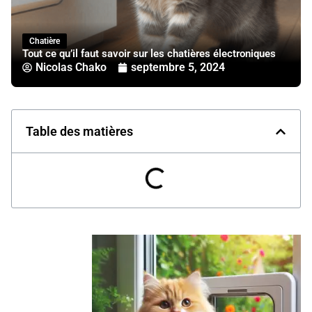
Chatière
Tout ce qu’il faut savoir sur les chatières électroniques
Nicolas Chako
septembre 5, 2024
Table des matières