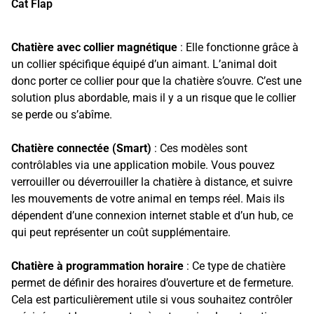
Cat Flap
Chatière avec collier magnétique
: Elle fonctionne grâce à
un collier spécifique équipé d’un aimant. L’animal doit
donc porter ce collier pour que la chatière s’ouvre. C’est une
solution plus abordable, mais il y a un risque que le collier
se perde ou s’abîme.
Chatière connectée (Smart)
: Ces modèles sont
contrôlables via une application mobile. Vous pouvez
verrouiller ou déverrouiller la chatière à distance, et suivre
les mouvements de votre animal en temps réel. Mais ils
dépendent d’une connexion internet stable et d’un hub, ce
qui peut représenter un coût supplémentaire.
Chatière à programmation horaire
: Ce type de chatière
permet de définir des horaires d’ouverture et de fermeture.
Cela est particulièrement utile si vous souhaitez contrôler