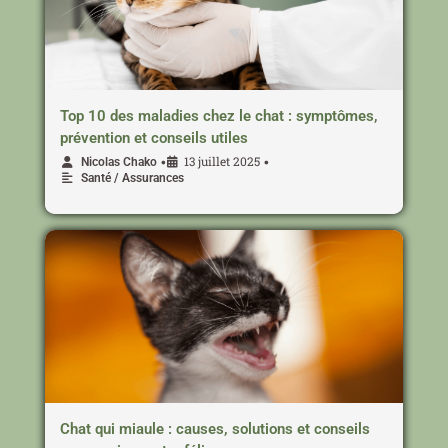
Top 10 des maladies chez le chat : symptômes,
prévention et conseils utiles
13 juillet 2025
•
•
Nicolas Chako
Santé / Assurances
Chat qui miaule : causes, solutions et conseils