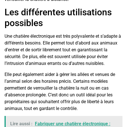
Les différentes utilisations
possibles
Une chatière électronique est très polyvalente et s’adapte à
différents besoins. Elle permet tout d’abord aux animaux
d’entrer et de sortir librement tout en garantissant la
sécurité. De plus, elle est souvent utilisée pour éviter
l’intrusion d’animaux errants ou d’autres nuisibles.
Elle peut également aider à gérer les allées et venues de
l’animal selon des horaires précis. Certains modèles
permettent de verrouiller la chatière la nuit ou en cas
d’absence prolongée. C’est donc un outil idéal pour les
propriétaires qui souhaitent offrir plus de liberté à leurs
animaux, tout en gardant le contrôle.
Lire aussi :
Fabriquer une chatière électronique :