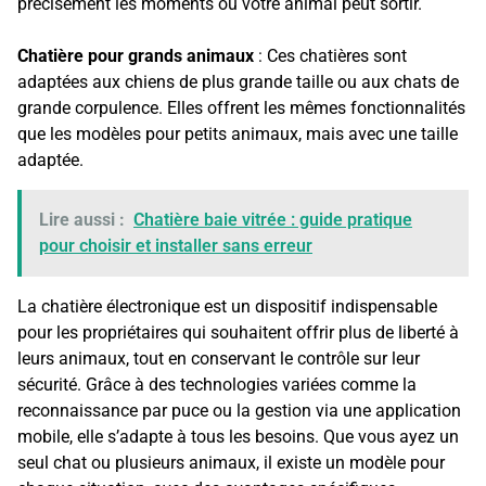
précisément les moments où votre animal peut sortir.
Chatière pour grands animaux
: Ces chatières sont
adaptées aux chiens de plus grande taille ou aux chats de
grande corpulence. Elles offrent les mêmes fonctionnalités
que les modèles pour petits animaux, mais avec une taille
adaptée.
Lire aussi :
Chatière baie vitrée : guide pratique
pour choisir et installer sans erreur
La chatière électronique est un dispositif indispensable
pour les propriétaires qui souhaitent offrir plus de liberté à
leurs animaux, tout en conservant le contrôle sur leur
sécurité. Grâce à des technologies variées comme la
reconnaissance par puce ou la gestion via une application
mobile, elle s’adapte à tous les besoins. Que vous ayez un
seul chat ou plusieurs animaux, il existe un modèle pour