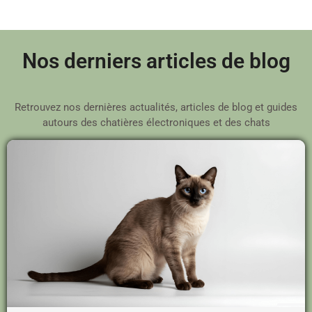
Nos derniers articles de blog
Retrouvez nos dernières actualités, articles de blog et guides
autours des chatières électroniques et des chats