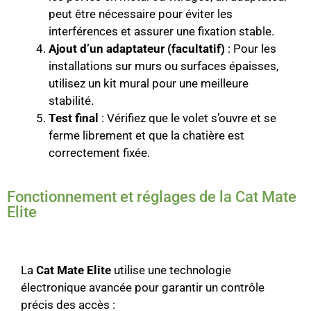
peut être nécessaire pour éviter les
interférences et assurer une fixation stable.
Ajout d’un adaptateur (facultatif)
: Pour les
installations sur murs ou surfaces épaisses,
utilisez un kit mural pour une meilleure
stabilité.
Test final
: Vérifiez que le volet s’ouvre et se
ferme librement et que la chatière est
correctement fixée.
Fonctionnement et réglages de la Cat Mate
Elite
La
Cat Mate Elite
utilise une technologie
électronique avancée pour garantir un contrôle
précis des accès :