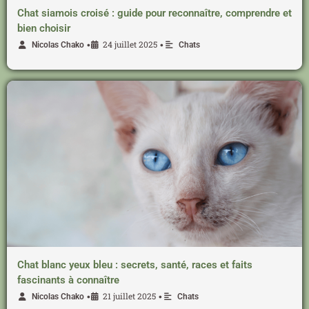
Chat siamois croisé : guide pour reconnaître, comprendre et
bien choisir
24 juillet 2025
•
•
Nicolas Chako
Chats
Chat blanc yeux bleu : secrets, santé, races et faits
fascinants à connaître
21 juillet 2025
•
•
Nicolas Chako
Chats