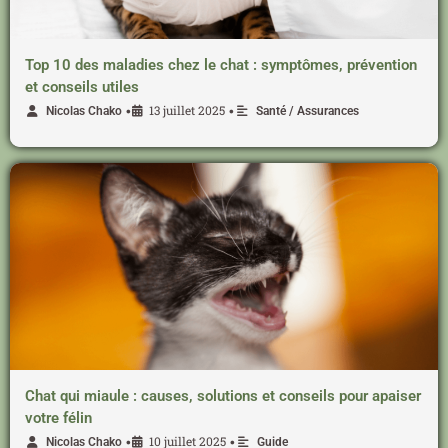
Top 10 des maladies chez le chat : symptômes, prévention
et conseils utiles
13 juillet 2025
•
•
Nicolas Chako
Santé / Assurances
Chat qui miaule : causes, solutions et conseils pour apaiser
votre félin
10 juillet 2025
•
•
Nicolas Chako
Guide