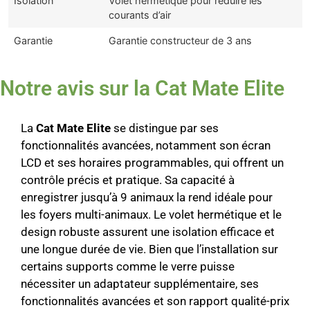
Isolation
Volet hermétique pour réduire les
courants d’air
Garantie
Garantie constructeur de 3 ans
Notre avis sur la Cat Mate Elite
La
Cat Mate Elite
se distingue par ses
fonctionnalités avancées, notamment son écran
LCD et ses horaires programmables, qui offrent un
contrôle précis et pratique. Sa capacité à
enregistrer jusqu’à 9 animaux la rend idéale pour
les foyers multi-animaux. Le volet hermétique et le
design robuste assurent une isolation efficace et
une longue durée de vie. Bien que l’installation sur
certains supports comme le verre puisse
nécessiter un adaptateur supplémentaire, ses
fonctionnalités avancées et son rapport qualité-prix