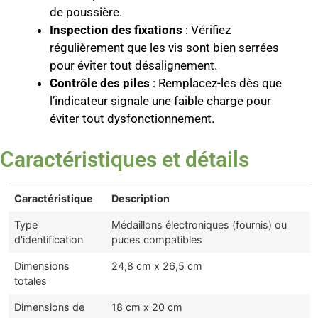
de poussière.
Inspection des fixations
: Vérifiez
régulièrement que les vis sont bien serrées
pour éviter tout désalignement.
Contrôle des piles
: Remplacez-les dès que
l’indicateur signale une faible charge pour
éviter tout dysfonctionnement.
Caractéristiques et détails
Caractéristique
Description
Type
Médaillons électroniques (fournis) ou
d'identification
puces compatibles
Dimensions
24,8 cm x 26,5 cm
totales
Dimensions de
18 cm x 20 cm