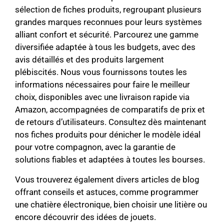
sélection de fiches produits, regroupant plusieurs
grandes marques reconnues pour leurs systèmes
alliant confort et sécurité. Parcourez une gamme
diversifiée adaptée à tous les budgets, avec des
avis détaillés et des produits largement
plébiscités. Nous vous fournissons toutes les
informations nécessaires pour faire le meilleur
choix, disponibles avec une livraison rapide via
Amazon, accompagnées de comparatifs de prix et
de retours d’utilisateurs. Consultez dès maintenant
nos fiches produits pour dénicher le modèle idéal
pour votre compagnon, avec la garantie de
solutions fiables et adaptées à toutes les bourses.
Vous trouverez également divers articles de blog
offrant conseils et astuces, comme programmer
une chatière électronique, bien choisir une litière ou
encore découvrir des idées de jouets.