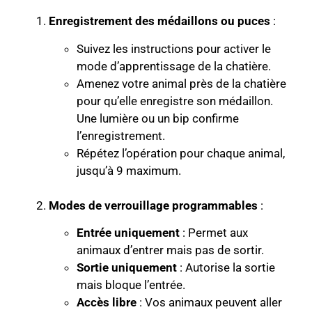
Enregistrement des médaillons ou puces
:
Suivez les instructions pour activer le
mode d’apprentissage de la chatière.
Amenez votre animal près de la chatière
pour qu’elle enregistre son médaillon.
Une lumière ou un bip confirme
l’enregistrement.
Répétez l’opération pour chaque animal,
jusqu’à 9 maximum.
Modes de verrouillage programmables
:
Entrée uniquement
: Permet aux
animaux d’entrer mais pas de sortir.
Sortie uniquement
: Autorise la sortie
mais bloque l’entrée.
Accès libre
: Vos animaux peuvent aller