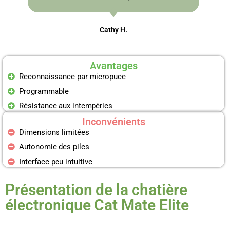
Cathy H.
Avantages
Reconnaissance par micropuce​
Programmable​
Résistance aux intempéries​
Inconvénients
Dimensions limitées​
Autonomie des piles​
Interface peu intuitive​
Présentation de la chatière
électronique Cat Mate Elite