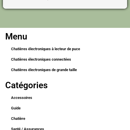
Menu
Chatières électroniques à lecteur de puce
Chatières électroniques connectées
Chatières électroniques de grande taille
Catégories
Accessoires
Guide
Chatière
Santé / Assurances