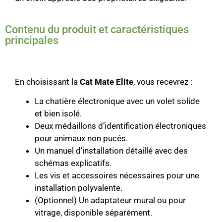
Contenu du produit et caractéristiques
principales
En choisissant la
Cat Mate Elite
, vous recevrez :
La chatière électronique avec un volet solide
et bien isolé.
Deux médaillons d’identification électroniques
pour animaux non pucés.
Un manuel d’installation détaillé avec des
schémas explicatifs.
Les vis et accessoires nécessaires pour une
installation polyvalente.
(Optionnel) Un adaptateur mural ou pour
vitrage, disponible séparément.