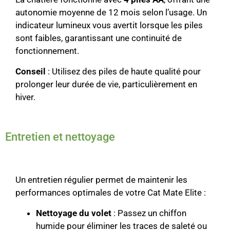
autonomie moyenne de 12 mois selon l’usage. Un
indicateur lumineux vous avertit lorsque les piles
sont faibles, garantissant une continuité de
fonctionnement.
Conseil
: Utilisez des piles de haute qualité pour
prolonger leur durée de vie, particulièrement en
hiver.
Entretien et nettoyage
Un entretien régulier permet de maintenir les
performances optimales de votre Cat Mate Elite :
Nettoyage du volet
: Passez un chiffon
humide pour éliminer les traces de saleté ou