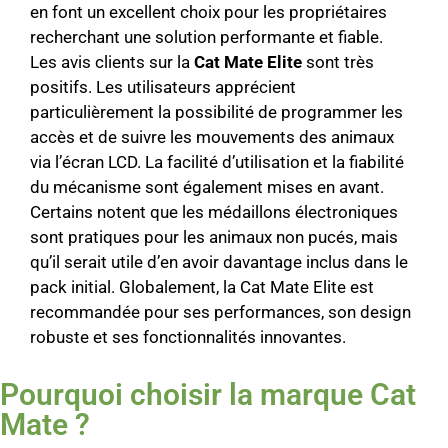
en font un excellent choix pour les propriétaires
recherchant une solution performante et fiable.
Les avis clients sur la
Cat Mate Elite
sont très
positifs. Les utilisateurs apprécient
particulièrement la possibilité de programmer les
accès et de suivre les mouvements des animaux
via l’écran LCD. La facilité d’utilisation et la fiabilité
du mécanisme sont également mises en avant.
Certains notent que les médaillons électroniques
sont pratiques pour les animaux non pucés, mais
qu’il serait utile d’en avoir davantage inclus dans le
pack initial. Globalement, la Cat Mate Elite est
recommandée pour ses performances, son design
robuste et ses fonctionnalités innovantes.
Pourquoi choisir la marque Cat
Mate ?