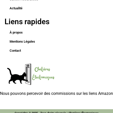
Actualité
Liens rapides
À propos
Mentions Légales
Contact
Nous pouvons percevoir des commissions sur les liens Amazon