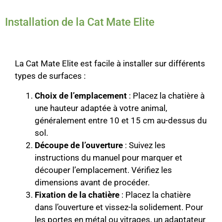
Installation de la Cat Mate Elite
La Cat Mate Elite est facile à installer sur différents
types de surfaces :
Choix de l’emplacement
: Placez la chatière à
une hauteur adaptée à votre animal,
généralement entre 10 et 15 cm au-dessus du
sol.
Découpe de l’ouverture
: Suivez les
instructions du manuel pour marquer et
découper l’emplacement. Vérifiez les
dimensions avant de procéder.
Fixation de la chatière
: Placez la chatière
dans l’ouverture et vissez-la solidement. Pour
les portes en métal ou vitrages, un adaptateur