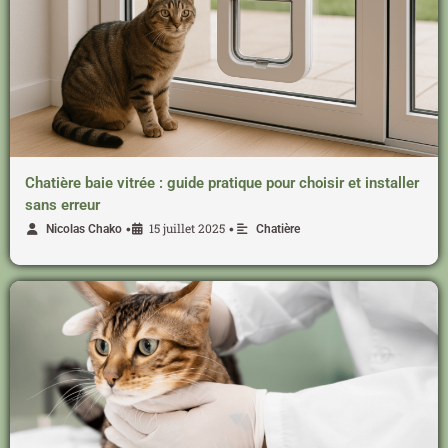
Chatière baie vitrée : guide pratique pour choisir et installer
sans erreur
15 juillet 2025
•
•
Nicolas Chako
Chatière