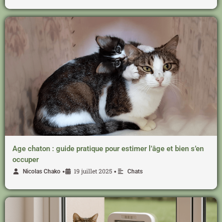
Age chaton : guide pratique pour estimer l’âge et bien s’en
occuper
19 juillet 2025
•
•
Nicolas Chako
Chats