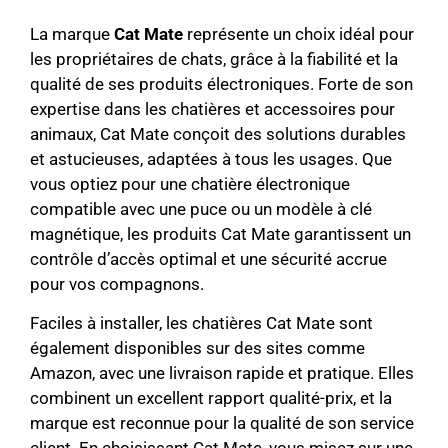
La marque
Cat Mate
représente un choix idéal pour
les propriétaires de chats, grâce à la fiabilité et la
qualité de ses produits électroniques. Forte de son
expertise dans les chatières et accessoires pour
animaux, Cat Mate conçoit des solutions durables
et astucieuses, adaptées à tous les usages. Que
vous optiez pour une chatière électronique
compatible avec une puce ou un modèle à clé
magnétique, les produits Cat Mate garantissent un
contrôle d’accès optimal et une sécurité accrue
pour vos compagnons.
Faciles à installer, les chatières Cat Mate sont
également disponibles sur des sites comme
Amazon, avec une livraison rapide et pratique. Elles
combinent un excellent rapport qualité-prix, et la
marque est reconnue pour la qualité de son service
client. En choisissant Cat Mate, vous misez sur une