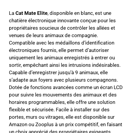
La
Cat Mate Elite
, disponible en blanc, est une
chatière électronique innovante conçue pour les
propriétaires soucieux de contrôler les allées et
venues de leurs animaux de compagnie.
Compatible avec les médaillons d’identification
électroniques fournis, elle permet d’autoriser
uniquement les animaux enregistrés à entrer ou
sortir, empêchant ainsi les intrusions indésirables.
Capable d’enregistrer jusqu’à 9 animaux, elle
s’adapte aux foyers avec plusieurs compagnons.
Dotée de fonctions avancées comme un écran LCD
pour suivre les mouvements des animaux et des
horaires programmables, elle offre une solution
flexible et sécurisée. Facile à installer sur des
portes, murs ou vitrages, elle est disponible sur
Amazon ou Zooplus à un prix compétitif, en faisant
un choix apprécié des propriétaires exigeants.