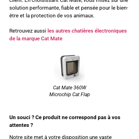
solution performante, fiable et pensée pour le bien-
être et la protection de vos animaux.
Retrouvez aussi
les autres chatières électroniques
de la marque Cat Mate
Cat Mate 360W
Microchip Cat Flap
Un souci ? Ce produit ne correspond pas à vos
attentes ?
Notre site met à votre disposition une vaste