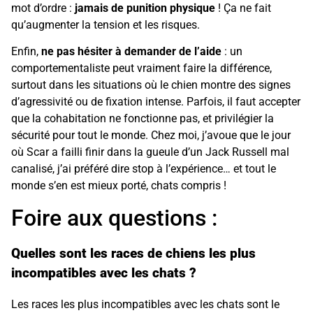
mot d’ordre :
jamais de punition physique
! Ça ne fait
qu’augmenter la tension et les risques.
Enfin,
ne pas hésiter à demander de l’aide
: un
comportementaliste peut vraiment faire la différence,
surtout dans les situations où le chien montre des signes
d’agressivité ou de fixation intense. Parfois, il faut accepter
que la cohabitation ne fonctionne pas, et privilégier la
sécurité pour tout le monde. Chez moi, j’avoue que le jour
où Scar a failli finir dans la gueule d’un Jack Russell mal
canalisé, j’ai préféré dire stop à l’expérience… et tout le
monde s’en est mieux porté, chats compris !
Foire aux questions :
Quelles sont les races de chiens les plus
incompatibles avec les chats ?
Les races les plus incompatibles avec les chats sont le