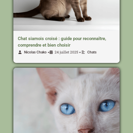
Chat siamois croisé : guide pour reconnaître,
comprendre et bien choisir
24 juillet 2025
•
•
Nicolas Chako
Chats