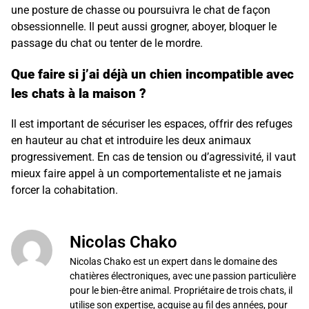
une posture de chasse ou poursuivra le chat de façon
obsessionnelle. Il peut aussi grogner, aboyer, bloquer le
passage du chat ou tenter de le mordre.
Que faire si j’ai déjà un chien incompatible avec
les chats à la maison ?
Il est important de sécuriser les espaces, offrir des refuges
en hauteur au chat et introduire les deux animaux
progressivement. En cas de tension ou d’agressivité, il vaut
mieux faire appel à un comportementaliste et ne jamais
forcer la cohabitation.
Nicolas Chako
Nicolas Chako est un expert dans le domaine des
chatières électroniques, avec une passion particulière
pour le bien-être animal. Propriétaire de trois chats, il
utilise son expertise, acquise au fil des années, pour