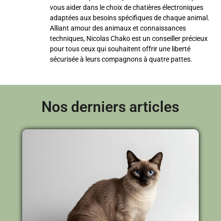
vous aider dans le choix de chatières électroniques
adaptées aux besoins spécifiques de chaque animal.
Alliant amour des animaux et connaissances
techniques, Nicolas Chako est un conseiller précieux
pour tous ceux qui souhaitent offrir une liberté
sécurisée à leurs compagnons à quatre pattes.
Nos derniers articles