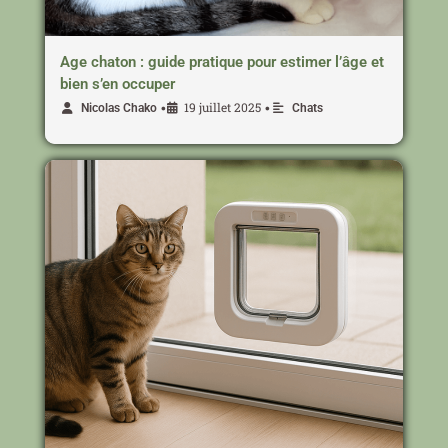
Age chaton : guide pratique pour estimer l’âge et
bien s’en occuper
19 juillet 2025
•
•
Nicolas Chako
Chats