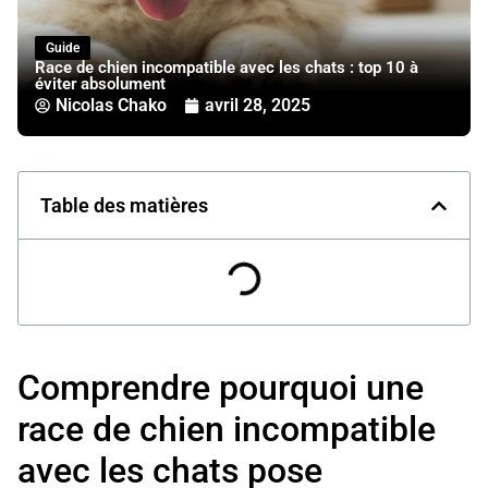
Guide
Race de chien incompatible avec les chats : top 10 à
éviter absolument
Nicolas Chako
avril 28, 2025
Table des matières
Comprendre pourquoi une
race de chien incompatible
avec les chats pose