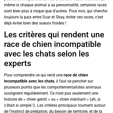
même si chaque animal a sa personnalité, certaines races
sont bien plus à risque que d’autres. Pour moi, qui cherche
toujours la paix entre Scar et Skay, éviter ces races, c’est
déjà éviter bien des sueurs froides !
Les critères qui rendent une
race de chien incompatible
avec les chats selon les
experts
Pour comprendre ce qui rend une
race de chien
incompatible avec les chats
, il faut se pencher sur
plusieurs points que les comportementalistes animaux
soulignent régulièrement. Ce n’est pas seulement une
histoire de « chien gentil » ou « chien méchant » (ah, si
c’était si simple !). Les critères principaux tournent autour
de l’instinct de prédation, du besoin de territoire, et de la