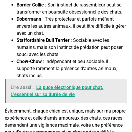
Border Collie
: Son instinct de rassembleur peut se
transformer en poursuite obsessionnelle des chats.
Dobermann
: Très protecteur et parfois méfiant
envers les autres animaux, il peut être difficile à gérer
avec un chat.
Staffordshire Bull Terrier
: Sociable avec les
humains, mais son instinct de prédation peut poser
souci avec les chats.
Chow-Chow
: Indépendant et peu sociable, il
supporte rarement la présence d’autres animaux,
chats inclus.
Lire aussi :
La puce électronique pour chat.
L'essentiel sur sa durée de vie
Évidemment, chaque chien est unique, mais sur ma propre
expérience et celle d’amis amoureux des chats, ces races
demandent une vigilance maximale, voire une préférence