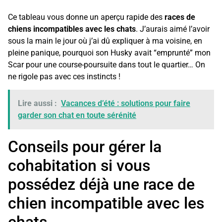
Ce tableau vous donne un aperçu rapide des
races de
chiens incompatibles avec les chats
. J’aurais aimé l’avoir
sous la main le jour où j’ai dû expliquer à ma voisine, en
pleine panique, pourquoi son Husky avait “emprunté” mon
Scar pour une course-poursuite dans tout le quartier… On
ne rigole pas avec ces instincts !
Lire aussi :
Vacances d’été : solutions pour faire
garder son chat en toute sérénité
Conseils pour gérer la
cohabitation si vous
possédez déjà une race de
chien incompatible avec les