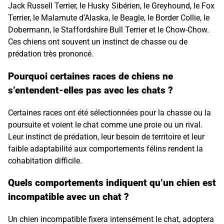
Jack Russell Terrier, le Husky Sibérien, le Greyhound, le Fox
Terrier, le Malamute d’Alaska, le Beagle, le Border Collie, le
Dobermann, le Staffordshire Bull Terrier et le Chow-Chow.
Ces chiens ont souvent un instinct de chasse ou de
prédation très prononcé.
Pourquoi certaines races de chiens ne
s’entendent-elles pas avec les chats ?
Certaines races ont été sélectionnées pour la chasse ou la
poursuite et voient le chat comme une proie ou un rival.
Leur instinct de prédation, leur besoin de territoire et leur
faible adaptabilité aux comportements félins rendent la
cohabitation difficile.
Quels comportements indiquent qu’un chien est
incompatible avec un chat ?
Un chien incompatible fixera intensément le chat, adoptera