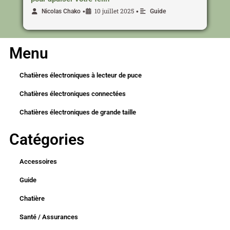
10 juillet 2025
•
•
Nicolas Chako
Guide
Menu
Chatières électroniques à lecteur de puce
Chatières électroniques connectées
Chatières électroniques de grande taille
Catégories
Accessoires
Guide
Chatière
Santé / Assurances