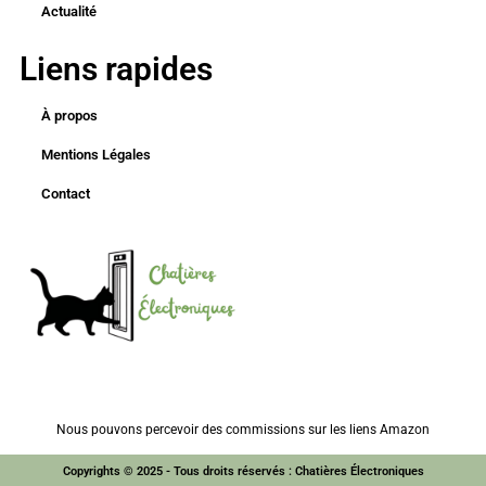
Actualité
Liens rapides
À propos
Mentions Légales
Contact
Nous pouvons percevoir des commissions sur les liens Amazon
Copyrights © 2025 - Tous droits réservés : Chatières Électroniques