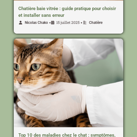
Chatière baie vitrée : guide pratique pour choisir
et installer sans erreur
15 juillet 2025
•
•
Nicolas Chako
Chatière
Top 10 des maladies chez le chat : symptômes,