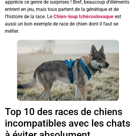
apprécie ce genre de surprises ! Bref, beaucoup d’éléments
entrent en jeu, mais tous partent de la génétique et de
l’histoire de la race. Le
Chien-loup tchécoslovaque
est
aussi un bon exemple de race de chien dont il faut se
méfier.
Top 10 des races de chiens
incompatibles avec les chats
à éviter absolument