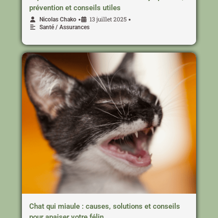
prévention et conseils utiles
13 juillet 2025
•
•
Nicolas Chako
Santé / Assurances
Chat qui miaule : causes, solutions et conseils
pour apaiser votre félin